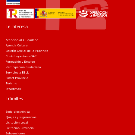
Te interesa
Atención al Ciudadano
Agenda Cultural
Boletín Oficial de la Provincia
Contribuyentes - OAR
Formación y Empleo
Participación Ciudadana
Servicios a EELL
Smart Provincia
Turismo
@Webmail
Trámites
Sede electrónica
Quejas y sugerencias
Licitación Local
Licitación Provincial
Subvenciones