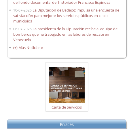
del fondo documental del historiador Francisco Espinosa
La Diputación de Badajoz impulsa una encuesta de
10-07-2026
satisfacción para mejorar los servicios públicos en cinco
municipios
La presidenta de la Diputación recibe al equipo de
06-07-2026
bomberos que ha trabajado en las labores de rescate en
Venezuela
(+) Más Noticias »
Carta de Servicios
Enlaces