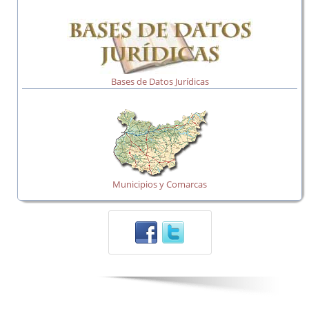
Bases de Datos Jurídicas
Municipios y Comarcas