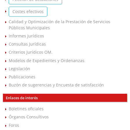
Costes efectivos
Calidad y Optimización de la Prestación de Servicios
Públicos Municipales
Informes Jurídicos
Consultas Jurídicas
Criterios Jurídicos OM.
Modelos de Expedientes y Ordenanzas
Legislación
Publicaciones
Buzón de sugerencias y Encuesta de satisfacción
Enlaces de interés
Boletines oficiales
Órganos Consultivos
Foros