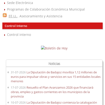
Sede Electrónica
Programas de Colaboración Económica Municipal
EE.LL.
. Asesoramiento y Asistencia
Control Interno
Control interno
Noticias
La Diputación de Badajoz moviliza 1,12 millones de
31-07-2026
euros para impulsar obras y servicios en sus 15 entidades locales
menores
Resuelto el Plan Avanzamos 2026 que financiará
17-07-2026
obras, empleo y gastos corrientes en los municipios de la
provincia
La Diputación de Badajoz comienza la catalogación
10-07-2026