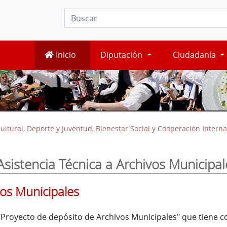
Inicio
Diputación
Ciudadanía
ultural, Deporte y Juventud, Bienestar Social y Cooperación Interna
Asistencia Técnica a Archivos Municipal
vos Municipales
l "Proyecto de depósito de Archivos Municipales" que tiene 