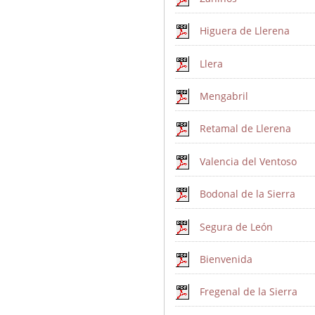
Higuera de Llerena
Llera
Mengabril
Retamal de Llerena
Valencia del Ventoso
Bodonal de la Sierra
Segura de León
Bienvenida
Fregenal de la Sierra