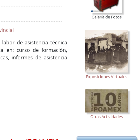
Galería de Fotos
incial
labor de asistencia técnica
eta en: curso de formación,
icas, informes de asistencia
Exposiciones Virtuales
Otras Actividades