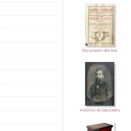
Documento del mes
Histórico de Diputados