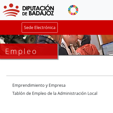
Sede Electrónica
Empleo
Emprendimiento y Empresa
Tablón de Empleo de la Administración Local