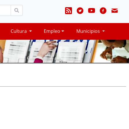
Cultura
Empleo
Municipios