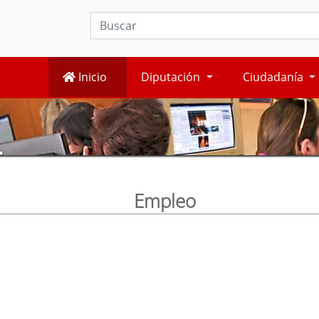
Inicio
Diputación
Ciudadanía
Empleo