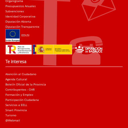
Organigrama
Presupuestos Anuales
Subvenciones
Identidad Corporativa
Diputación Abierta
Diputación Transparente
EDUSI
Te interesa
Atención al Ciudadano
Agenda Cultural
Boletín Oficial de la Provincia
Contribuyentes - OAR
Formación y Empleo
Participación Ciudadana
Servicios a EELL
Smart Provincia
Turismo
@Webmail