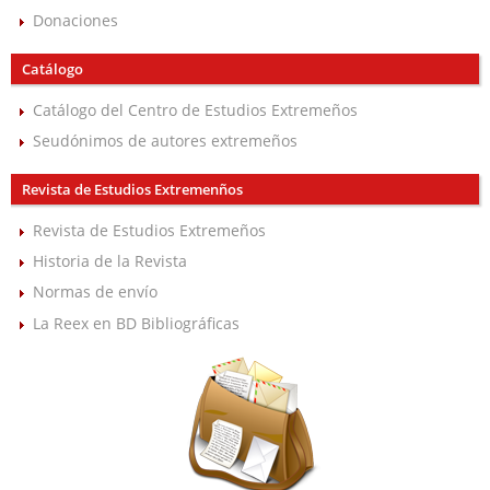
Donaciones
Catálogo
Catálogo del Centro de Estudios Extremeños
Seudónimos de autores extremeños
Revista de Estudios Extremenños
Revista de Estudios Extremeños
Historia de la Revista
Normas de envío
La Reex en BD Bibliográficas