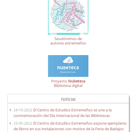
Seudónimos de
autores extremeños
Proyecto
Nubeteca
Biblioteca digital
Noticias
El Centro de Estudios Extremeños se une a la
24-10-2022
conmemoración del Día Internacional de las Bibliotecas
El Centro de Estudios Extremeños expone ejemplares
23-05-2022
de libros en sus instalaciones con motivo de la Feria de Badajoz