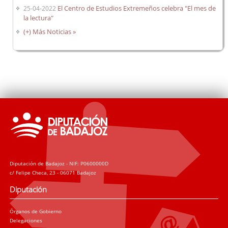
El Centro de Estudios Extremeños celebra "El mes de
25-04-2022
la lectura"
(+) Más Noticias »
Diputación de Badajoz - NIF: P0600000D
c/ Felipe Checa, 23 - 06071 Badajoz
Diputación
Órganos de Gobierno
Delegaciones