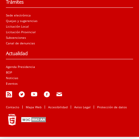
Trámites
Sede electrónica
Quejas y sugerencias
Licitación Local
Licitación Provincial
Subvenciones
Canal de denuncias
Actualidad
Agenda Presidencia
BOP
Noticias
Eventos
Contacto
Mapa Web
Accesibilidad
Aviso Legal
Protección de datos