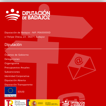
Diputación de Badajoz - NIF: P0600000D
c/ Felipe Checa, 23 - 06071 Badajoz
Diputación
Órganos de Gobierno
Delegaciones
Organigrama
Presupuestos Anuales
Subvenciones
Identidad Corporativa
Diputación Abierta
Diputación Transparente
EDUSI