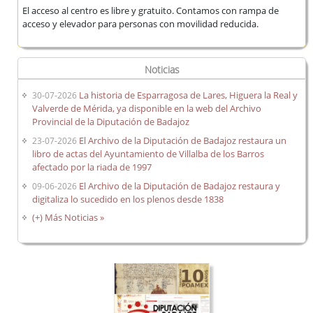
El acceso al centro es libre y gratuito. Contamos con rampa de
acceso y elevador para personas con movilidad reducida.
Noticias
La historia de Esparragosa de Lares, Higuera la Real y
30-07-2026
Valverde de Mérida, ya disponible en la web del Archivo
Provincial de la Diputación de Badajoz
El Archivo de la Diputación de Badajoz restaura un
23-07-2026
libro de actas del Ayuntamiento de Villalba de los Barros
afectado por la riada de 1997
El Archivo de la Diputación de Badajoz restaura y
09-06-2026
digitaliza lo sucedido en los plenos desde 1838
(+) Más Noticias »