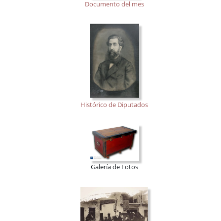
Documento del mes
Histórico de Diputados
Galería de Fotos