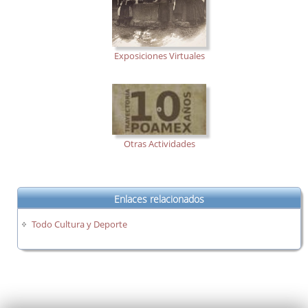
Exposiciones Virtuales
Otras Actividades
Enlaces relacionados
Todo Cultura y Deporte