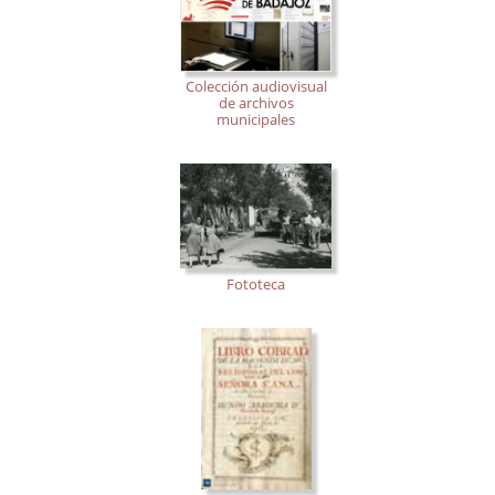
Colección audiovisual
de archivos
municipales
Fototeca