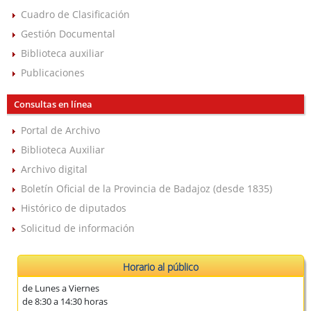
Cuadro de Clasificación
Gestión Documental
Biblioteca auxiliar
Publicaciones
Consultas en línea
Portal de Archivo
Biblioteca Auxiliar
Archivo digital
Boletín Oficial de la Provincia de Badajoz (desde 1835)
Histórico de diputados
Solicitud de información
Horario al público
de Lunes a Viernes
de 8:30 a 14:30 horas