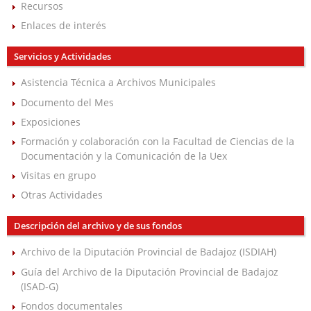
Recursos
Enlaces de interés
Servicios y Actividades
Asistencia Técnica a Archivos Municipales
Documento del Mes
Exposiciones
Formación y colaboración con la Facultad de Ciencias de la
Documentación y la Comunicación de la Uex
Visitas en grupo
Otras Actividades
Descripción del archivo y de sus fondos
Archivo de la Diputación Provincial de Badajoz (ISDIAH)
Guía del Archivo de la Diputación Provincial de Badajoz
(ISAD-G)
Fondos documentales