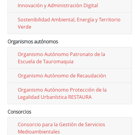
Innovación y Administración Digital
Sostenibilidad Ambiental, Energía y Territorio
Verde
Organismos autónomos
Organismo Autónomo Patronato de la
Escuela de Tauromaquia
Organismo Autónomo de Recaudación
Organismo Autónomo Protección de la
Legalidad Urbanística RESTAURA
Consorcios
Consorcio para la Gestión de Servicios
Medioambientales