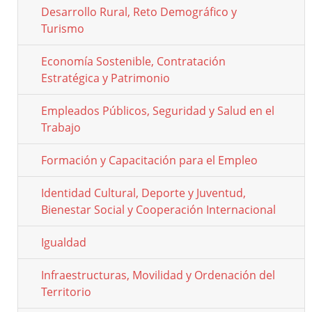
Desarrollo Rural, Reto Demográfico y
Turismo
Economía Sostenible, Contratación
Estratégica y Patrimonio
Empleados Públicos, Seguridad y Salud en el
Trabajo
Formación y Capacitación para el Empleo
Identidad Cultural, Deporte y Juventud,
Bienestar Social y Cooperación Internacional
Igualdad
Infraestructuras, Movilidad y Ordenación del
Territorio