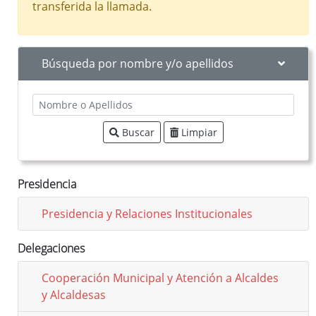
transferida la llamada.
Búsqueda por nombre y/o apellidos
Buscar
Limpiar
Presidencia
Presidencia y Relaciones Institucionales
Delegaciones
Cooperación Municipal y Atención a Alcaldes
y Alcaldesas