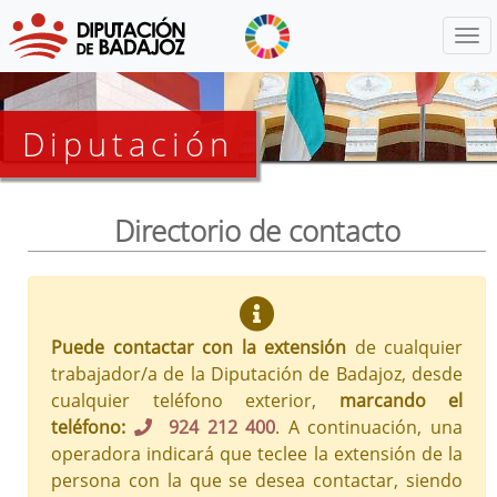
Menú
Diputación
Directorio de contacto
Puede contactar con la extensión
de cualquier
trabajador/a de la Diputación de Badajoz, desde
cualquier teléfono exterior,
marcando el
teléfono:
924 212 400
. A continuación, una
operadora indicará que teclee la extensión de la
persona con la que se desea contactar, siendo