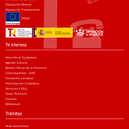
Diputación Abierta
Diputación Transparente
EDUSI
Te interesa
Atención al Ciudadano
Agenda Cultural
Boletín Oficial de la Provincia
Contribuyentes - OAR
Formación y Empleo
Participación Ciudadana
Servicios a EELL
Smart Provincia
Turismo
@Webmail
Trámites
Sede electrónica