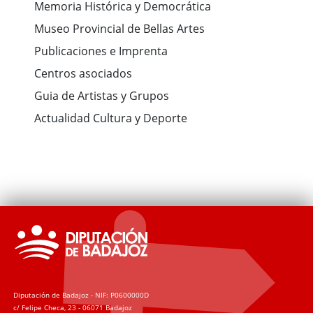
Memoria Histórica y Democrática
Museo Provincial de Bellas Artes
Publicaciones e Imprenta
Centros asociados
Guia de Artistas y Grupos
Actualidad Cultura y Deporte
Diputación de Badajoz - NIF: P0600000D
c/ Felipe Checa, 23 - 06071 Badajoz