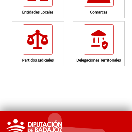
Entidades Locales
Comarcas
Partidos Judiciales
Delegaciones Territoriales