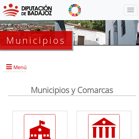
Menú
Municipios
Menú
Municipios y Comarcas