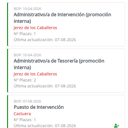
BOP: 10-04-2026
Administrativo/a de Intervención (promoción
interna)
Jerez de los Caballeros
Nº Plazas:
1
Última actualización:
07-08-2026
BOP: 10-04-2026
Administrativo/a de Tesorería (promoción
interna)
Jerez de los Caballeros
Nº Plazas:
2
Última actualización:
07-08-2026
BOP: 07-08-2026
Puesto de Intervención
Castuera
Nº Plazas:
1
Última actualización:
07-08-2026