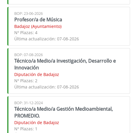
BOP: 23-06-2026
Profesor/a de Música
Badajoz (Ayuntamiento)
Nº Plazas:
4
Última actualización:
07-08-2026
BOP: 07-08-2026
Técnico/a Medio/a Investigación, Desarrollo e
Innovación
Diputación de Badajoz
Nº Plazas:
2
Última actualización:
07-08-2026
BOP: 31-12-2024
Técnico/a Medio/a Gestión Medioambiental,
PROMEDIO.
Diputación de Badajoz
Nº Plazas:
1