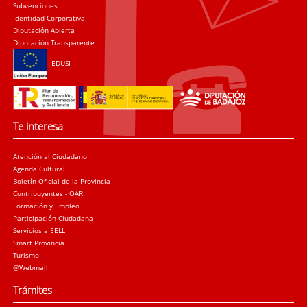
Subvenciones
Identidad Corporativa
Diputación Abierta
Diputación Transparente
EDUSI
Te interesa
Atención al Ciudadano
Agenda Cultural
Boletín Oficial de la Provincia
Contribuyentes - OAR
Formación y Empleo
Participación Ciudadana
Servicios a EELL
Smart Provincia
Turismo
@Webmail
Trámites