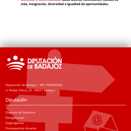
Diputación de Badajoz - NIF: P0600000D
c/ Felipe Checa, 23 - 06071 Badajoz
Diputación
Órganos de Gobierno
Delegaciones
Organigrama
Presupuestos Anuales