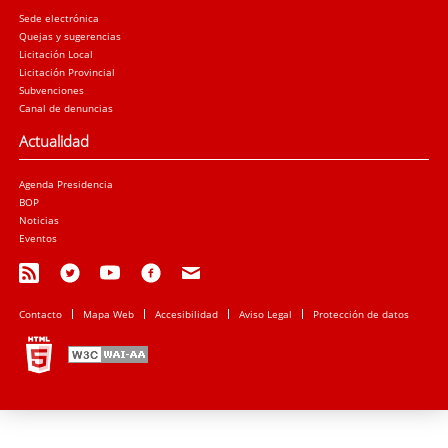
Sede electrónica
Quejas y sugerencias
Licitación Local
Licitación Provincial
Subvenciones
Canal de denuncias
Actualidad
Agenda Presidencia
BOP
Noticias
Eventos
Contacto
Mapa Web
Accesibilidad
Aviso Legal
Protección de datos