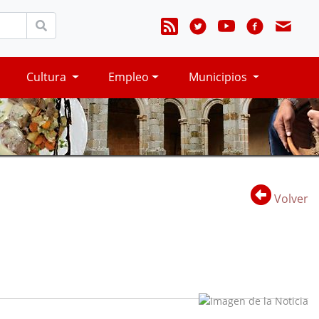
Cultura
Empleo
Municipios
Volver