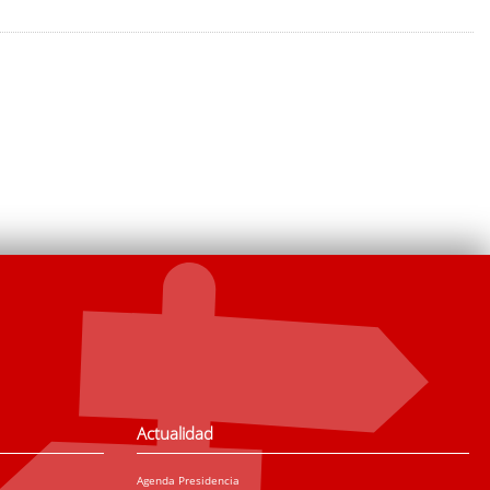
Actualidad
Agenda Presidencia