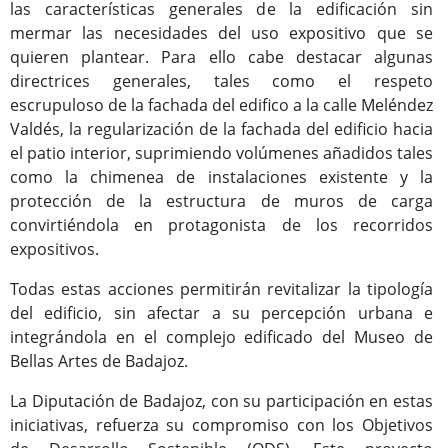
las características generales de la edificación sin
mermar las necesidades del uso expositivo que se
quieren plantear. Para ello cabe destacar algunas
directrices generales, tales como el respeto
escrupuloso de la fachada del edifico a la calle Meléndez
Valdés, la regularización de la fachada del edificio hacia
el patio interior, suprimiendo volúmenes añadidos tales
como la chimenea de instalaciones existente y la
protección de la estructura de muros de carga
convirtiéndola en protagonista de los recorridos
expositivos.
Todas estas acciones permitirán revitalizar la tipología
del edificio, sin afectar a su percepción urbana e
integrándola en el complejo edificado del Museo de
Bellas Artes de Badajoz.
La Diputación de Badajoz, con su participación en estas
iniciativas, refuerza su compromiso con los Objetivos