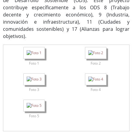
de Desarrollo Sostenible (ODS). Este proyecto
contribuye específicamente a los ODS 8 (Trabajo
decente y crecimiento económico), 9 (Industria,
innovación e infraestructura), 11 (Ciudades y
comunidades sostenibles) y 17 (Alianzas para lograr
objetivos).
Foto 1
Foto 2
Foto 3
Foto 4
Foto 5