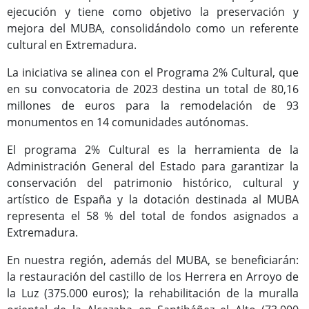
Programas Culturales
ejecución y tiene como objetivo la preservación y
mejora del MUBA, consolidándolo como un referente
cultural en Extremadura.
La iniciativa se alinea con el Programa 2% Cultural, que
en su convocatoria de 2023 destina un total de 80,16
millones de euros para la remodelación de 93
monumentos en 14 comunidades autónomas.
El programa 2% Cultural es la herramienta de la
Administración General del Estado para garantizar la
conservación del patrimonio histórico, cultural y
Programas Deportivos
artístico de España y la dotación destinada al MUBA
representa el 58 % del total de fondos asignados a
Extremadura.
En nuestra región, además del MUBA, se beneficiarán:
la restauración del castillo de los Herrera en Arroyo de
la Luz (375.000 euros); la rehabilitación de la muralla