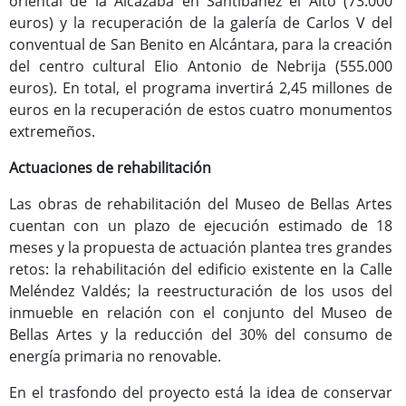
oriental de la Alcazaba en Santibáñez el Alto (73.000
euros) y la recuperación de la galería de Carlos V del
conventual de San Benito en Alcántara, para la creación
del centro cultural Elio Antonio de Nebrija (555.000
euros). En total, el programa invertirá 2,45 millones de
euros en la recuperación de estos cuatro monumentos
extremeños.
Actuaciones de rehabilitación
Las obras de rehabilitación del Museo de Bellas Artes
cuentan con un plazo de ejecución estimado de 18
meses y la propuesta de actuación plantea tres grandes
retos: la rehabilitación del edificio existente en la Calle
Meléndez Valdés; la reestructuración de los usos del
inmueble en relación con el conjunto del Museo de
Bellas Artes y la reducción del 30% del consumo de
energía primaria no renovable.
En el trasfondo del proyecto está la idea de conservar