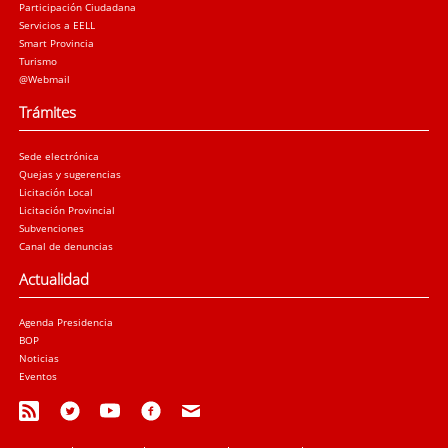
Participación Ciudadana
Servicios a EELL
Smart Provincia
Turismo
@Webmail
Trámites
Sede electrónica
Quejas y sugerencias
Licitación Local
Licitación Provincial
Subvenciones
Canal de denuncias
Actualidad
Agenda Presidencia
BOP
Noticias
Eventos