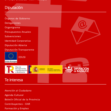
Diputación
Órganos de Gobierno
Delegaciones
Organigrama
Presupuestos Anuales
Subvenciones
Identidad Corporativa
Diputación Abierta
Diputación Transparente
EDUSI
Te interesa
Atención al Ciudadano
Agenda Cultural
Boletín Oficial de la Provincia
Contribuyentes - OAR
Formación y Empleo