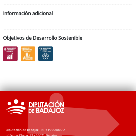
Información adicional
Objetivos de Desarrollo Sostenible
Diputación de Badajoz - NIF: P0600000D
c/ Felipe Checa, 23 - 06071 Badajoz