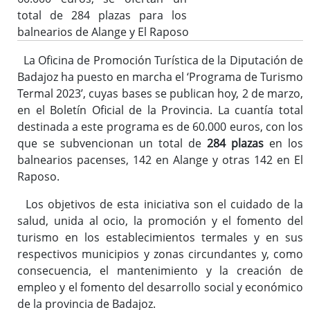
total de 284 plazas para los
balnearios de Alange y El Raposo
La Oficina de Promoción Turística de la Diputación de
Badajoz ha puesto en marcha el ‘Programa de Turismo
Termal 2023’, cuyas bases se publican hoy, 2 de marzo,
en el Boletín Oficial de la Provincia. La cuantía total
destinada a este programa es de 60.000 euros, con los
que se subvencionan un total de
284 plazas
en los
balnearios pacenses, 142 en Alange y otras 142 en El
Raposo.
Los objetivos de esta iniciativa son el cuidado de la
salud, unida al ocio, la promoción y el fomento del
turismo en los establecimientos termales y en sus
respectivos municipios y zonas circundantes y, como
consecuencia, el mantenimiento y la creación de
empleo y el fomento del desarrollo social y económico
de la provincia de Badajoz.