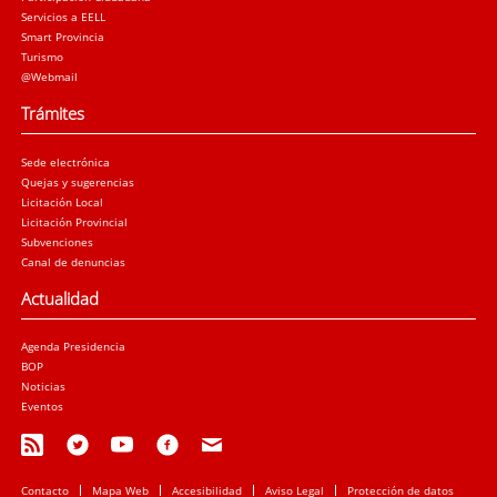
Servicios a EELL
Smart Provincia
Turismo
@Webmail
Trámites
Sede electrónica
Quejas y sugerencias
Licitación Local
Licitación Provincial
Subvenciones
Canal de denuncias
Actualidad
Agenda Presidencia
BOP
Noticias
Eventos
Contacto
Mapa Web
Accesibilidad
Aviso Legal
Protección de datos