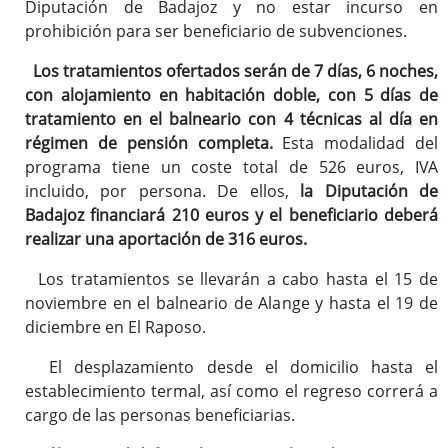
Diputación de Badajoz y no estar incurso en
prohibición para ser beneficiario de subvenciones.
Los tratamientos ofertados serán de 7 días, 6 noches,
con alojamiento en habitación doble, con 5 días de
tratamiento en el balneario con 4 técnicas al día en
régimen de pensión completa.
Esta modalidad del
programa tiene un coste total de 526 euros, IVA
incluido, por persona. De ellos,
la Diputación de
Badajoz financiará 210 euros y el beneficiario deberá
realizar una aportación de 316 euros.
Los tratamientos se llevarán a cabo hasta el 15 de
noviembre en el balneario de Alange y hasta el 19 de
diciembre en El Raposo.
El desplazamiento desde el domicilio hasta el
establecimiento termal, así como el regreso correrá a
cargo de las personas beneficiarias.