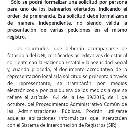
Sólo se podrá formalizar una solicitud por persona
para uno de los balnearios ofertados, indicando el
orden de preferencia. Esa solicitud debe formalizarse
de manera independiente, no siendo válida la
presentación de varias peticiones en el mismo
registro.
Las solicitudes, que deberán acompañarse de
fotocopia del DNI, certificados acreditativos de estar al
corriente con la Hacienda Estatal y la Seguridad Social
y, cuando proceda, el documento acreditativo de la
representación legal si la solicitud se presenta a través
de representante, se tramitarán por medios
electrónicos y por cualquiera de los medios a que se
refiere el artículo 16.4 de la Ley 39/2015, de 1 de
octubre, del Procedimiento Administrativo Común de
las Administraciones Públicas. Podrán utilizarse
aquellas aplicaciones informáticas que interactúen
con el Sistema de Interconexión de Registros (SIR).