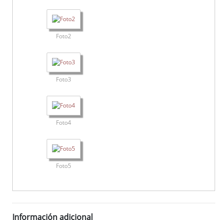
Foto2
Foto3
Foto4
Foto5
Información adicional