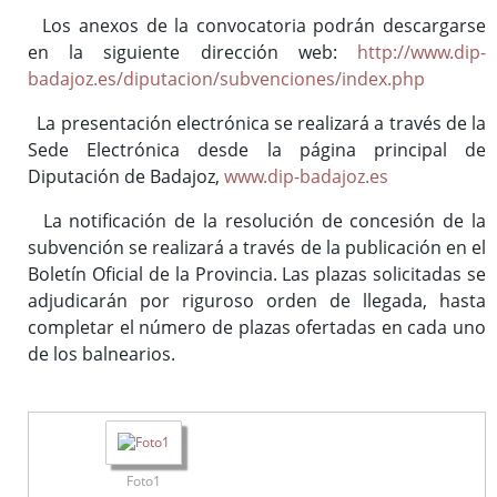
Los anexos de la convocatoria podrán descargarse
en la siguiente dirección web:
http://www.dip-
badajoz.es/diputacion/subvenciones/index.php
La presentación electrónica se realizará a través de la
Sede Electrónica desde la página principal de
Diputación de Badajoz,
www.dip-badajoz.es
La notificación de la resolución de concesión de la
subvención se realizará a través de la publicación en el
Boletín Oficial de la Provincia. Las plazas solicitadas se
adjudicarán por riguroso orden de llegada, hasta
completar el número de plazas ofertadas en cada uno
de los balnearios.
Foto1