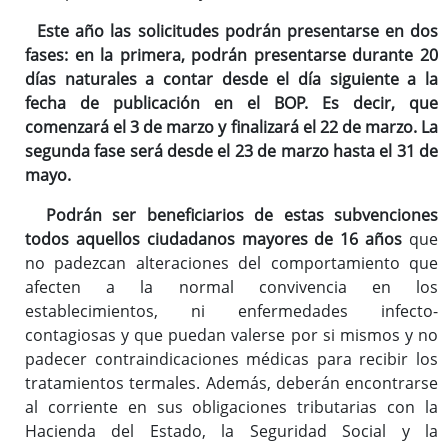
Este año las solicitudes podrán presentarse en dos
fases: en la primera, podrán presentarse durante 20
días naturales a contar desde el día siguiente a la
fecha de publicación en el BOP. Es decir, que
comenzará el 3 de marzo y finalizará el 22 de marzo. La
segunda fase será desde el 23 de marzo hasta el 31 de
mayo.
Podrán ser beneficiarios de estas subvenciones
todos aquellos ciudadanos mayores de 16 años
que
no padezcan alteraciones del comportamiento que
afecten a la normal convivencia en los
establecimientos, ni enfermedades infecto-
contagiosas y que puedan valerse por si mismos y no
padecer contraindicaciones médicas para recibir los
tratamientos termales. Además, deberán encontrarse
al corriente en sus obligaciones tributarias con la
Hacienda del Estado, la Seguridad Social y la