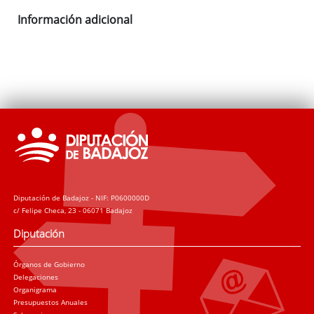
Información adicional
Diputación de Badajoz - NIF: P0600000D
c/ Felipe Checa, 23 - 06071 Badajoz
Diputación
Órganos de Gobierno
Delegaciones
Organigrama
Presupuestos Anuales