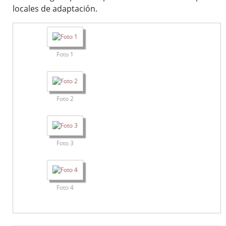
locales de adaptación.
Foto 1
Foto 2
Foto 3
Foto 4