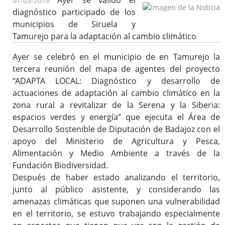
Ayer se validó el
01-03-2018
diagnóstico participado de los
municipios de Siruela y
Tamurejo para la adaptación al cambio climático
Ayer se celebró en el municipio de en Tamurejo la
tercera reunión del mapa de agentes del proyecto
“ADAPTA LOCAL: Diagnóstico y desarrollo de
actuaciones de adaptación al cambio climático en la
zona rural a revitalizar de la Serena y la Siberia:
espacios verdes y energía” que ejecuta el Área de
Desarrollo Sostenible de Diputación de Badajoz con el
apoyo del Ministerio de Agricultura y Pesca,
Alimentación y Medio Ambiente a través de la
Fundación Biodiversidad.
Después de haber estado analizando el territorio,
junto al público asistente, y considerando las
amenazas climáticas que suponen una vulnerabilidad
en el territorio, se estuvo trabajando especialmente