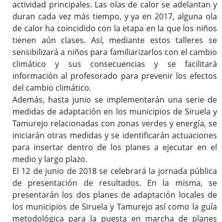
actividad principales. Las olas de calor se adelantan y
duran cada vez más tiempo, y ya en 2017, alguna ola
de calor ha coincidido con la etapa en la que los niños
tienen aún clases. Así, mediante estos talleres se
sensibilizará a niños para familiarizarlos con el cambio
climático y sus consecuencias y se facilitará
información al profesorado para prevenir los efectos
del cambio climático.
Además, hasta junio se implementarán una serie de
medidas de adaptación en los municipios de Siruela y
Tamurejo relacionadas con zonas verdes y energía, se
iniciarán otras medidas y se identificarán actuaciones
para insertar dentro de los planes a ejecutar en el
medio y largo plazo.
El 12 de junio de 2018 se celebrará la jornada pública
de presentación de resultados. En la misma, se
presentarán los dos planes de adaptación locales de
los municipios de Siruela y Tamurejo así como la guía
metodológica para la puesta en marcha de planes