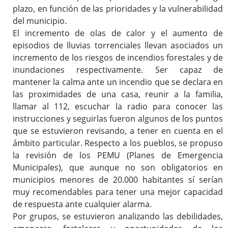
plazo, en función de las prioridades y la vulnerabilidad
del municipio.
El incremento de olas de calor y el aumento de
episodios de lluvias torrenciales llevan asociados un
incremento de los riesgos de incendios forestales y de
inundaciones respectivamente. Ser capaz de
mantener la calma ante un incendio que se declara en
las proximidades de una casa, reunir a la familia,
llamar al 112, escuchar la radio para conocer las
instrucciones y seguirlas fueron algunos de los puntos
que se estuvieron revisando, a tener en cuenta en el
ámbito particular. Respecto a los pueblos, se propuso
la revisión de los PEMU (Planes de Emergencia
Municipales), que aunque no son obligatorios en
municipios menores de 20.000 habitantes sí serían
muy recomendables para tener una mejor capacidad
de respuesta ante cualquier alarma.
Por grupos, se estuvieron analizando las debilidades,