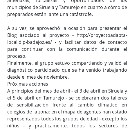
amenazas, fortalezas y oportunidades de los
municipios de Siruela y Tamurejo en cuanto a cómo de
preparados están ante una catástrofe.
A su vez, se aprovechó la ocasión para presentar el
Blog asociado al proyecto - http://proyectoadapta-
local.dip-badajoz.es/ - y facilitar datos de contacto
para continuar con la comunicación durante el
proceso.
Finalmente, el grupo estuvo compartiendo y validó el
diagnóstico participado que se ha venido trabajando
desde el mes de noviembre.
Próximas acciones
A principios del mes de abril - el 3 de abril en Siruela y
el 5 de abril en Tamurejo - se celebrarán dos talleres
de sensibilización frente al cambio climático en
colegios de la zona; en el mapa de agentes han estado
representados todos los grupos de edad - excepto los
niños - y prácticamente, todos los sectores de