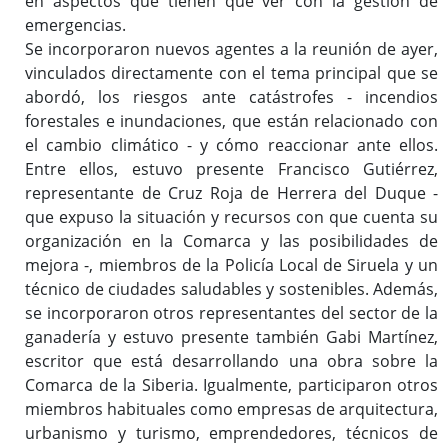
en aspectos que tienen que ver con la gestión de
emergencias.
Se incorporaron nuevos agentes a la reunión de ayer,
vinculados directamente con el tema principal que se
abordó, los riesgos ante catástrofes - incendios
forestales e inundaciones, que están relacionado con
el cambio climático - y cómo reaccionar ante ellos.
Entre ellos, estuvo presente Francisco Gutiérrez,
representante de Cruz Roja de Herrera del Duque -
que expuso la situación y recursos con que cuenta su
organización en la Comarca y las posibilidades de
mejora -, miembros de la Policía Local de Siruela y un
técnico de ciudades saludables y sostenibles. Además,
se incorporaron otros representantes del sector de la
ganadería y estuvo presente también Gabi Martínez,
escritor que está desarrollando una obra sobre la
Comarca de la Siberia. Igualmente, participaron otros
miembros habituales como empresas de arquitectura,
urbanismo y turismo, emprendedores, técnicos de