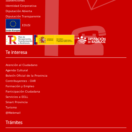
Subvenciones
Identidad Corporativa
Diputación Abierta
Diputación Transparente
EDUSI
Te interesa
Atención al Ciudadano
Agenda Cultural
Boletín Oficial de la Provincia
Contribuyentes - OAR
Formación y Empleo
Participación Ciudadana
Servicios a EELL
Smart Provincia
Turismo
@Webmail
Trámites