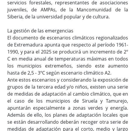
servicios forestales, representantes de asociaciones
juveniles, de AMPAs, de la Mancomunidad de la
Siberia, de la universidad popular y de cultura.
La gestión de las emergencias
El documento de escenarios climáticos regionalizados
de Extremadura apunta que respecto al período 1961-
1990, y para el 2025 se producirá un incremento de 2º
C en media anual de temperaturas máximas en todos
los municipios extremeños, siendo este aumento
hasta de 2,5 - 3ºC según escenario climático A2.
Ante estos escenarios y considerando la exposición de
grupos de la tercera edad y/o niños, existen una serie
de medidas de adaptación al cambio climático, que en
el caso de los municipios de Siruela y Tamurejo,
apuntarán especialmente a zonas verdes y energía.
Además de ello, los planes de adaptación locales que
se están desarrollando deberán recoger otra serie de
medidas de adaptación para el corto, medio y largo