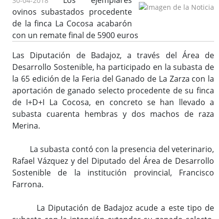
Los ejemplares
30-04-2018
ovinos subastados procedente
de la finca La Cocosa acabarón
con un remate final de 5900 euros
Las Diputación de Badajoz, a través del Área de
Desarrollo Sostenible, ha participado en la subasta de
la 65 edición de la Feria del Ganado de La Zarza con la
aportación de ganado selecto procedente de su finca
de I+D+I La Cocosa, en concreto se han llevado a
subasta cuarenta hembras y dos machos de raza
Merina.
La subasta contó con la presencia del veterinario,
Rafael Vázquez y del Diputado del Área de Desarrollo
Sostenible de la institución provincial, Francisco
Farrona.
La Diputación de Badajoz acude a este tipo de