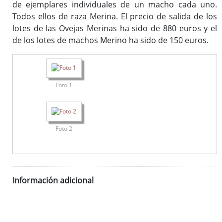
de ejemplares individuales de un macho cada uno.
Todos ellos de raza Merina. El precio de salida de los
lotes de las Ovejas Merinas ha sido de 880 euros y el
de los lotes de machos Merino ha sido de 150 euros.
Foto 1
Foto 2
Información adicional