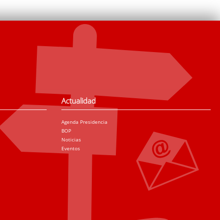
Actualidad
Agenda Presidencia
BOP
Noticias
Eventos