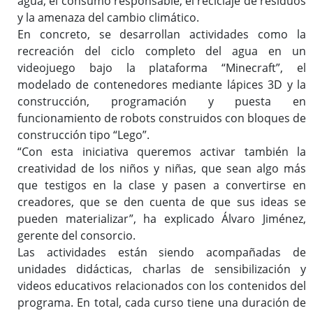
agua, el consumo responsable, el reciclaje de residuos
y la amenaza del cambio climático.
En concreto, se desarrollan actividades como la
recreación del ciclo completo del agua en un
videojuego bajo la plataforma “Minecraft”, el
modelado de contenedores mediante lápices 3D y la
construcción, programación y puesta en
funcionamiento de robots construidos con bloques de
construcción tipo “Lego”.
“Con esta iniciativa queremos activar también la
creatividad de los niños y niñas, que sean algo más
que testigos en la clase y pasen a convertirse en
creadores, que se den cuenta de que sus ideas se
pueden materializar”, ha explicado Álvaro Jiménez,
gerente del consorcio.
Las actividades están siendo acompañadas de
unidades didácticas, charlas de sensibilización y
videos educativos relacionados con los contenidos del
programa. En total, cada curso tiene una duración de