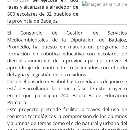
Se ejecuta en dos
31-05-2019
fases y alcanzará a alrededor de
500 escolares de 32 pueblos de
la provincia de Badajoz
El Consorcio de Gestión de Servicios
Medioambientales de la Diputación de Badajoz,
Promedio, ha puesto en marcha un programa de
formación en robótica educativa con escolares de
dieciséis municipios de la provincia para promover el
aprendizaje de contenidos relacionados con el ciclo
del agua y la gestión de los residuos.
Desde el pasado mes abril hasta mediados de junio se
está desarrollando la primera fase de este proyecto
en el que participan 240 escolares de Educación
Primaria.
Este proyecto pretende facilitar a través del uso de
recursos tecnológicos la comprensión de los alumnos
y alumnas de temas como el ciclo natural y urbano del