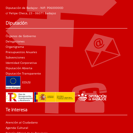
Diputación de Badajoz - NIF: P0600000D
c/ Felipe Checa, 23 - 06071 Badajoz
Diputación
Órganos de Gobierno
Delegaciones
Organigrama
Presupuestos Anuales
Subvenciones
Identidad Corporativa
Diputación Abierta
Diputación Transparente
EDUSI
Te interesa
Atención al Ciudadano
Agenda Cultural