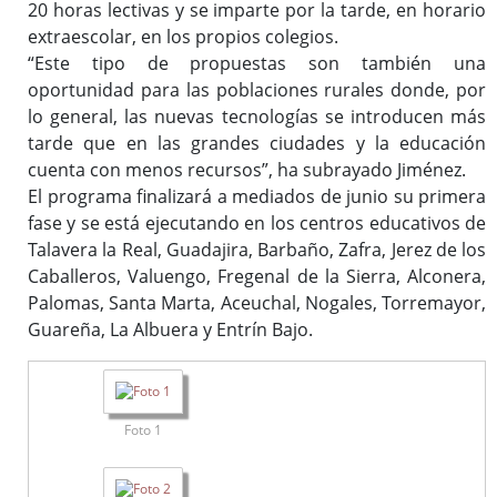
20 horas lectivas y se imparte por la tarde, en horario
extraescolar, en los propios colegios.
“Este tipo de propuestas son también una
oportunidad para las poblaciones rurales donde, por
lo general, las nuevas tecnologías se introducen más
tarde que en las grandes ciudades y la educación
cuenta con menos recursos”, ha subrayado Jiménez.
El programa finalizará a mediados de junio su primera
fase y se está ejecutando en los centros educativos de
Talavera la Real, Guadajira, Barbaño, Zafra, Jerez de los
Caballeros, Valuengo, Fregenal de la Sierra, Alconera,
Palomas, Santa Marta, Aceuchal, Nogales, Torremayor,
Guareña, La Albuera y Entrín Bajo.
Foto 1