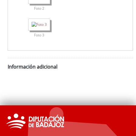
Foto 2
Foto 3
Información adicional