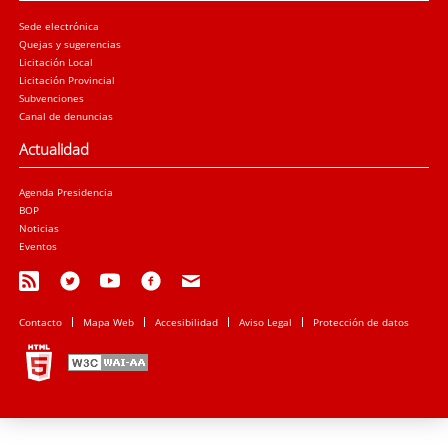
Sede electrónica
Quejas y sugerencias
Licitación Local
Licitación Provincial
Subvenciones
Canal de denuncias
Actualidad
Agenda Presidencia
BOP
Noticias
Eventos
Contacto
Mapa Web
Accesibilidad
Aviso Legal
Protección de datos