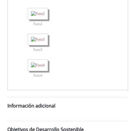
Foto2
Foto3
Foto4
Información adicional
Objetivos de Desarrollo Sostenible