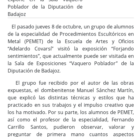
Poblador de la Diputación de
Badajoz
El pasado jueves 8 de octubre, un grupo de alumnos
de la especialidad de Procedimientos Escultóricos en
Metal (PEMET) de la Escuela de Artes y Oficios
“Adelardo Covarsí” visitó la exposición “Forjando
sentimientos”, que actualmente puede ser visitada en
la Sala de Exposiciones “Vaquero Poblador” de la
Diputación de Badajoz.
El grupo fue recibido por el autor de las obras
expuestas, el dombenitense Manuel Sánchez Martín,
que explicó las distintas técnicas y estilos que ha
practicado en sus trabajos y el impulso creativo que
los ha motivado. Por su parte, los alumnos de PEMET,
así como el profesor de la especialidad, Fernando
Carrillo Santos, pudieron observar, valorar y
preguntar de primera mano cuantos aspectos