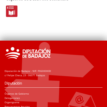
Diputación de Badajoz - NIF: P0600000D
c/ Felipe Checa, 23 - 06071 Badajoz
Diputación
Órganos de Gobierno
Delegaciones
Organigrama
Presupuestos Anuales