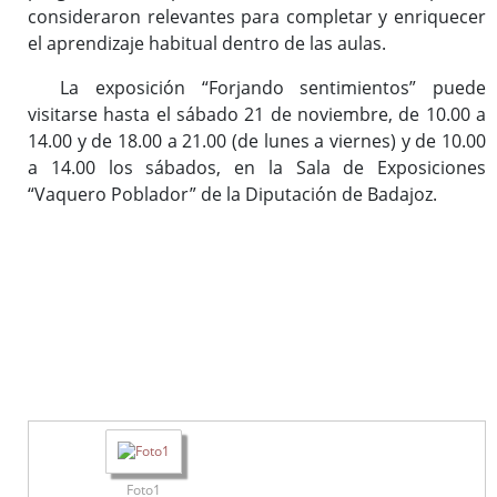
consideraron relevantes para completar y enriquecer
el aprendizaje habitual dentro de las aulas.
La exposición “Forjando sentimientos” puede
visitarse hasta el sábado 21 de noviembre, de 10.00 a
14.00 y de 18.00 a 21.00 (de lunes a viernes) y de 10.00
a 14.00 los sábados, en la Sala de Exposiciones
“Vaquero Poblador” de la Diputación de Badajoz.
Foto1