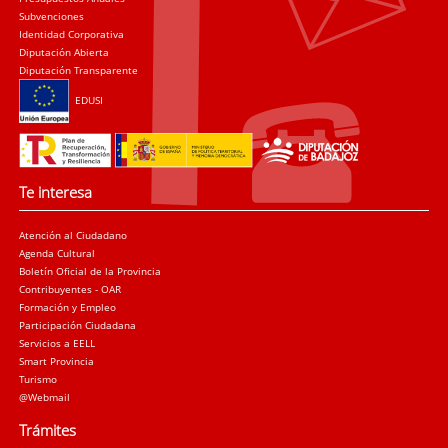
Subvenciones
Identidad Corporativa
Diputación Abierta
Diputación Transparente
EDUSI
Te interesa
Atención al Ciudadano
Agenda Cultural
Boletín Oficial de la Provincia
Contribuyentes - OAR
Formación y Empleo
Participación Ciudadana
Servicios a EELL
Smart Provincia
Turismo
@Webmail
Trámites