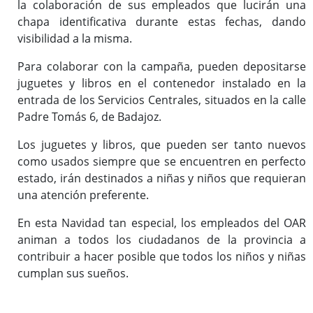
la colaboración de sus empleados que lucirán una
chapa identificativa durante estas fechas, dando
visibilidad a la misma.
Para colaborar con la campaña, pueden depositarse
juguetes y libros en el contenedor instalado en la
entrada de los Servicios Centrales, situados en la calle
Padre Tomás 6, de Badajoz.
Los juguetes y libros, que pueden ser tanto nuevos
como usados siempre que se encuentren en perfecto
estado, irán destinados a niñas y niños que requieran
una atención preferente.
En esta Navidad tan especial, los empleados del OAR
animan a todos los ciudadanos de la provincia a
contribuir a hacer posible que todos los niños y niñas
cumplan sus sueños.