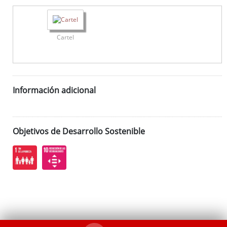
Cartel
Información adicional
Objetivos de Desarrollo Sostenible