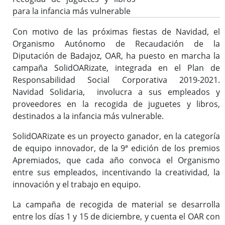
para la infancia más vulnerable
Con motivo de las próximas fiestas de Navidad, el
Organismo Autónomo de Recaudación de la
Diputación de Badajoz, OAR, ha puesto en marcha la
campaña SolidOARizate, integrada en el Plan de
Responsabilidad Social Corporativa 2019-2021.
Navidad Solidaria, involucra a sus empleados y
proveedores en la recogida de juguetes y libros,
destinados a la infancia más vulnerable.
SolidOARizate es un proyecto ganador, en la categoría
de equipo innovador, de la 9ª edición de los premios
Apremiados, que cada año convoca el Organismo
entre sus empleados, incentivando la creatividad, la
innovación y el trabajo en equipo.
La campaña de recogida de material se desarrolla
entre los días 1 y 15 de diciembre, y cuenta el OAR con