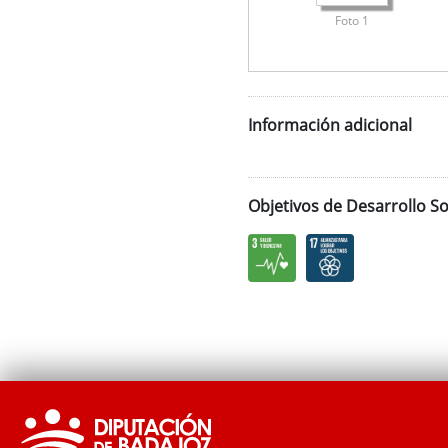
Foto 1
Información adicional
Objetivos de Desarrollo So