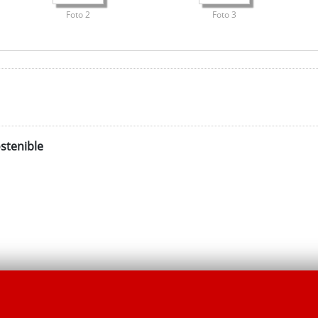
Foto 2
Foto 3
stenible