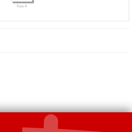
Foto 4