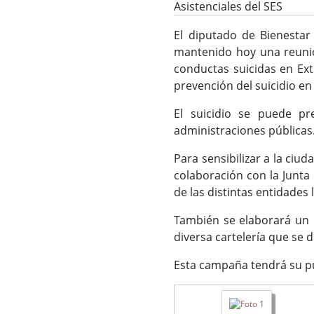
Asistenciales del SES
El diputado de Bienestar 
mantenido hoy una reunión
conductas suicidas en Ext
prevención del suicidio en 
El suicidio se puede pr
administraciones públicas
Para sensibilizar a la ciud
colaboración con la Junta
de las distintas entidades 
También se elaborará un 
diversa cartelería que se d
Esta campaña tendrá su pun