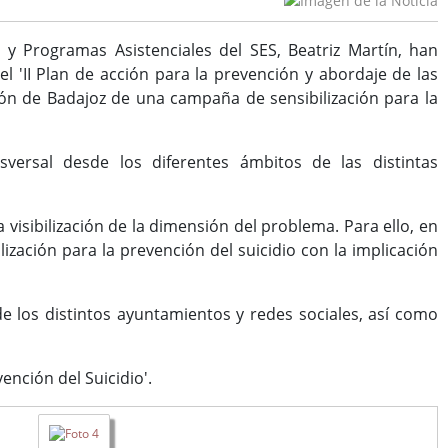
 y Programas Asistenciales del SES, Beatriz Martín, han
 'II Plan de acción para la prevención y abordaje de las
ción de Badajoz de una campaña de sensibilización para la
sversal desde los diferentes ámbitos de las distintas
a visibilización de la dimensión del problema. Para ello, en
zación para la prevención del suicidio con la implicación
 los distintos ayuntamientos y redes sociales, así como
ención del Suicidio'.