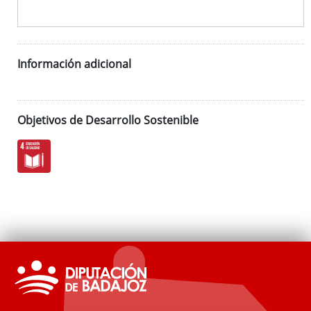
Información adicional
Objetivos de Desarrollo Sostenible