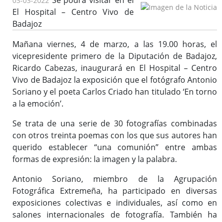
Se podrá visitar en el
03-03-2022
El Hospital – Centro Vivo de
Badajoz
Mañana viernes, 4 de marzo, a las 19.00 horas, el
vicepresidente primero de la Diputación de Badajoz,
Ricardo Cabezas, inaugurará en El Hospital – Centro
Vivo de Badajoz la exposición que el fotógrafo Antonio
Soriano y el poeta Carlos Criado han titulado ‘En torno
a la emoción’.
Se trata de una serie de 30 fotografías combinadas
con otros treinta poemas con los que sus autores han
querido establecer “una comunión” entre ambas
formas de expresión: la imagen y la palabra.
Antonio Soriano, miembro de la Agrupación
Fotográfica Extremeña, ha participado en diversas
exposiciones colectivas e individuales, así como en
salones internacionales de fotografía. También ha