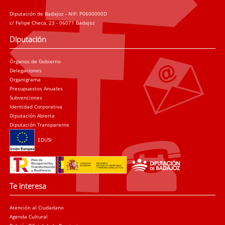
Diputación de Badajoz - NIF: P0600000D
c/ Felipe Checa, 23 - 06071 Badajoz
Diputación
Órganos de Gobierno
Delegaciones
Organigrama
Presupuestos Anuales
Subvenciones
Identidad Corporativa
Diputación Abierta
Diputación Transparente
EDUSI
Te interesa
Atención al Ciudadano
Agenda Cultural