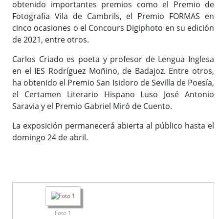
obtenido importantes premios como el Premio de
Fotografía Vila de Cambrils, el Premio FORMAS en
cinco ocasiones o el Concours Digiphoto en su edición
de 2021, entre otros.
Carlos Criado es poeta y profesor de Lengua Inglesa
en el IES Rodríguez Moñino, de Badajoz. Entre otros,
ha obtenido el Premio San Isidoro de Sevilla de Poesía,
el Certamen Literario Hispano Luso José Antonio
Saravia y el Premio Gabriel Miró de Cuento.
La exposición permanecerá abierta al público hasta el
domingo 24 de abril.
Foto 1