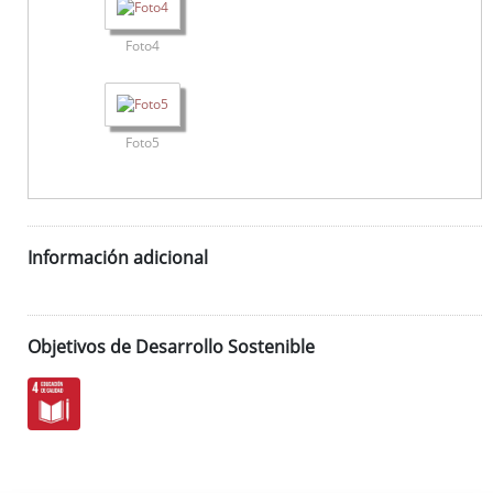
Foto4
Foto5
Información adicional
Objetivos de Desarrollo Sostenible