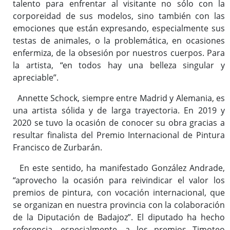
talento para enfrentar al visitante no sólo con la
corporeidad de sus modelos, sino también con las
emociones que están expresando, especialmente sus
testas de animales, o la problemática, en ocasiones
enfermiza, de la obsesión por nuestros cuerpos. Para
la artista, “en todos hay una belleza singular y
apreciable”.
Annette Schock, siempre entre Madrid y Alemania, es
una artista sólida y de larga trayectoria. En 2019 y
2020 se tuvo la ocasión de conocer su obra gracias a
resultar finalista del Premio Internacional de Pintura
Francisco de Zurbarán.
En este sentido, ha manifestado González Andrade,
“aprovecho la ocasión para reivindicar el valor los
premios de pintura, con vocación internacional, que
se organizan en nuestra provincia con la colaboración
de la Diputación de Badajoz”. El diputado ha hecho
referencia, especialmente, a los premios Timoteo