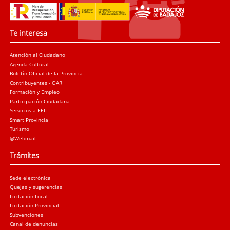
Te interesa
Atención al Ciudadano
Agenda Cultural
Boletín Oficial de la Provincia
Contribuyentes - OAR
Formación y Empleo
Participación Ciudadana
Servicios a EELL
Smart Provincia
Turismo
@Webmail
Trámites
Sede electrónica
Quejas y sugerencias
Licitación Local
Licitación Provincial
Subvenciones
Canal de denuncias