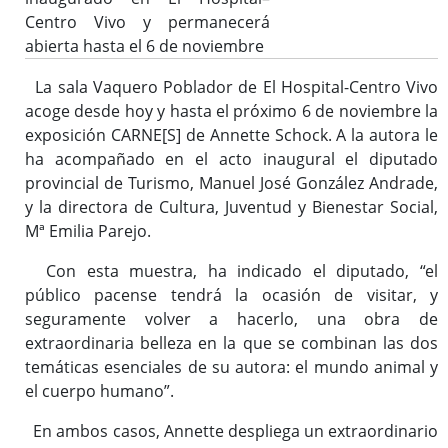
Centro Vivo y permanecerá
abierta hasta el 6 de noviembre
La sala Vaquero Poblador de El Hospital-Centro Vivo
acoge desde hoy y hasta el próximo 6 de noviembre la
exposición CARNE[S] de Annette Schock. A la autora le
ha acompañado en el acto inaugural el diputado
provincial de Turismo, Manuel José González Andrade,
y la directora de Cultura, Juventud y Bienestar Social,
Mª Emilia Parejo.
Con esta muestra, ha indicado el diputado, “el
público pacense tendrá la ocasión de visitar, y
seguramente volver a hacerlo, una obra de
extraordinaria belleza en la que se combinan las dos
temáticas esenciales de su autora: el mundo animal y
el cuerpo humano”.
En ambos casos, Annette despliega un extraordinario