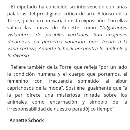
El diputado ha concluido su intervención con unas
palabras del prestigioso crítico de arte Alfonso de la
Torre, quien ha comisariado esta exposición. Con ellas
valora las obras de Annette como “
fulgurantes
vislumbres de posibles verdades. Son imágenes
dinámicas, en perpetua variación, pues frente a la
vana certeza, Annette Schock encuentra lo múltiple y
lo diverso
”.
Refiere también de la Torre, que refleja “por un lado
la condición humana y el cuerpo que portamos, el
femenino con frecuencia sometido al albur
caprichosos de la moda”. Sostiene igualmente que “a
la par ofrece una misteriosa mirada sobre los
animales como encarnación y símbolo de la
irresponsabilidad de nuestro paradójico tiempo”.
Annette Schock