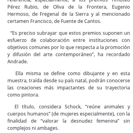
Pérez Rubio, de Oliva de la Frontera, Eugenio
Hermoso, de Fregenal de la Sierra y al mencionado
certamen Francisco, de Fuente de Cantos.
“Es preciso subrayar que estos premios suponen un
esfuerzo de colaboración entre instituciones con
objetivos comunes por lo que respecta a la promoción
y difusión del arte contemporáneo”, ha recordado
Andrade.
Ella misma se define como dibujante y en esta
muestra, traída desde su país natal, podrán conocerse
las creaciones más impactantes de su trayectoria
como pintora.
El título, considera Schock, “reúne animales y
cuerpos humanos” (de mujeres especialmente), con la
finalidad de “valorar la desnudez femenina” sin
complejos ni ambages.