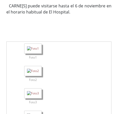
CARNE[S] puede visitarse hasta el 6 de noviembre en
el horario habitual de El Hospital.
Foto1
Foto2
Foto3