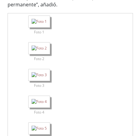
permanente”, añadió.
Foto 1
Foto 2
Foto 3
Foto 4