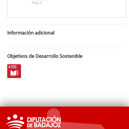
Foto 5
Información adicional
Objetivos de Desarrollo Sostenible