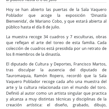
Hoy se han abierto las puertas de la Sala Vaquero
Poblador que acoge la exposición ‘Dinastía
Bienvenida’, de Mariano Cobo, y que estará abierta al
público hasta el día 8 de julio.
La muestra recoge 34 cuadros y 7 esculturas, obras
que reflejan el arte del toreo de esta familia. Cada
colección de cuadros está presidida por un retrato de
los 8 miembros de la dinastía.
El diputado de Cultura y Deportes, Francisco Martos,
tras disculpar la ausencia del diputado de
Tauromaquia, Ramón Ropero, recordó que la Sala
Vaquero Poblador recoge cada año una muestra del
arte y la cultura relacionada con el mundo del toro.
Definió al autor como un artista singular que practica
y alcanza a muy distintas técnicas y disciplinas de la
creación artística: el diseño, grabado, dibujo,