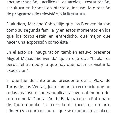
encuadernación, acrílicos, acuarelas, restauración,
escultura en bronce en hierro e, incluso, la dirección
de programas de televisión o la literatura.
El aludido, Mariano Cobo, dijo que los Bienvenida son
como su segunda familia “y en estos momentos en los
que los toros están en entredicho, qué mejor que
hacer una exposición como ésta”.
En el acto de inauguración también estuvo presente
Miguel Mejías ‘Bienvenida’ quien dijo que “hablar es
perder el tiempo y lo que hay que hacer es visitar la
exposición”.
El que fue durante años presidente de la Plaza de
Toros de Las Ventas, Juan Lamarca, reconoció que no
todas las instituciones públicas acogen al mundo del
toro como la Diputación de Badajoz con su Patronato
de Tauromaquia. “La corrida de toros es un arte
efímero y la obra del autor que se expone en la sala es