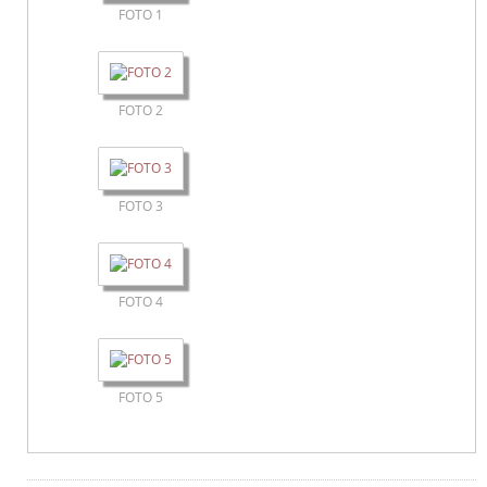
FOTO 1
FOTO 2
FOTO 3
FOTO 4
FOTO 5