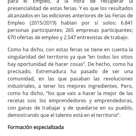
para el Empleo, a la hora de recuperar la
presencialidad de estas ferias. Y es que los resultados
alcanzados en las ediciones anteriores de las Ferias de
Empleo (2015/2019) hablan por sí solos: 6.841
personas participantes; 265 empresas participantes;
670 ofertas de empleo y 2.547 entrevistas de trabajo.
Como ha dicho, con estas ferias se tiene en cuenta la
singularidad del territorio ya que “en todos los sitios
hay oportunidad de hacer cosas”. De hecho, como ha
precisado, Extremadura ha pasado de ser una
comunidad, en las que pasaban las revoluciones
industriales, a tener los mejores ingredientes. Pero,
como ha dicho, “los que vais a hacer la mejor de las
recetas sois los emprendedores y emprendedoras,
con ganas de trabajar y de quedarse en su pueblo,
demostrando que el talento está en el territorio”.
Formación especializada