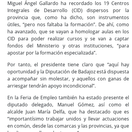
Miguel Ángel Gallardo ha recordado los 19 Centros
Integrales de Desarrollo (CID) dispersos por la
provincia que, como ha dicho, son instrumentos
útiles, “pero nos faltaba la formación”. De ahí, como
ha avanzado, que se vayan a homologar aulas en los
CID para poder realizar cursos y se van a captar
fondos del Ministerio y otras instituciones, “para
apostar por la formación especializada”.
Por tanto, el presidente tiene claro que “aquí hay
oportunidad y la Diputación de Badajoz está dispuesta
a acompañar sin molestar, y aquellos con ganas de
arriesgar tendrán apoyo incondicional”.
En la Feria de Empleo también ha estado presente el
diputado delegado, Manuel Gómez, así como el
alcalde Juan María Delfa, que ha destacado que es
“importantísimo trabajar unidos y llevar actuaciones
en común, desde las comarcas y las provincias, ya que