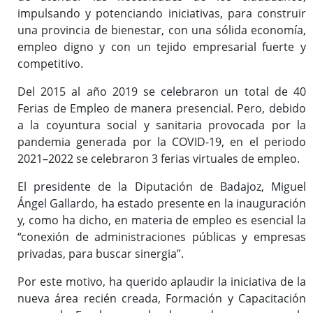
impulsando y potenciando iniciativas, para construir
una provincia de bienestar, con una sólida economía,
empleo digno y con un tejido empresarial fuerte y
competitivo.
Del 2015 al año 2019 se celebraron un total de 40
Ferias de Empleo de manera presencial. Pero, debido
a la coyuntura social y sanitaria provocada por la
pandemia generada por la COVID-19, en el periodo
2021–2022 se celebraron 3 ferias virtuales de empleo.
El presidente de la Diputación de Badajoz, Miguel
Ángel Gallardo, ha estado presente en la inauguración
y, como ha dicho, en materia de empleo es esencial la
“conexión de administraciones públicas y empresas
privadas, para buscar sinergia”.
Por este motivo, ha querido aplaudir la iniciativa de la
nueva área recién creada, Formación y Capacitación