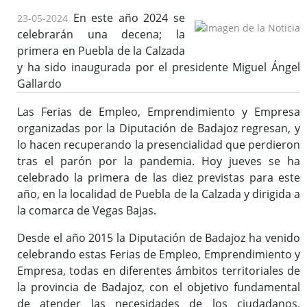
En este año 2024 se
23-05-2024
celebrarán una decena; la
primera en Puebla de la Calzada
y ha sido inaugurada por el presidente Miguel Ángel
Gallardo
Las Ferias de Empleo, Emprendimiento y Empresa
organizadas por la Diputación de Badajoz regresan, y
lo hacen recuperando la presencialidad que perdieron
tras el parón por la pandemia. Hoy jueves se ha
celebrado la primera de las diez previstas para este
año, en la localidad de Puebla de la Calzada y dirigida a
la comarca de Vegas Bajas.
Desde el año 2015 la Diputación de Badajoz ha venido
celebrando estas Ferias de Empleo, Emprendimiento y
Empresa, todas en diferentes ámbitos territoriales de
la provincia de Badajoz, con el objetivo fundamental
de atender las necesidades de los ciudadanos,