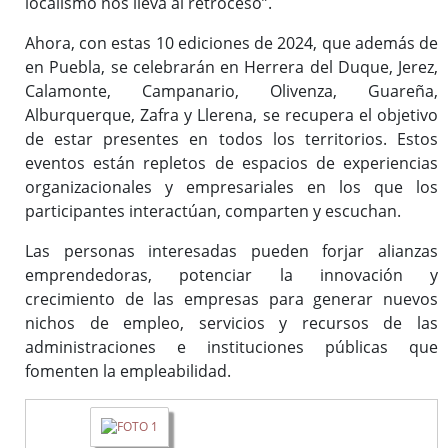
localismo nos lleva al retroceso”.
Ahora, con estas 10 ediciones de 2024, que además de
en Puebla, se celebrarán en Herrera del Duque, Jerez,
Calamonte, Campanario, Olivenza, Guareña,
Alburquerque, Zafra y Llerena, se recupera el objetivo
de estar presentes en todos los territorios. Estos
eventos están repletos de espacios de experiencias
organizacionales y empresariales en los que los
participantes interactúan, comparten y escuchan.
Las personas interesadas pueden forjar alianzas
emprendedoras, potenciar la innovación y
crecimiento de las empresas para generar nuevos
nichos de empleo, servicios y recursos de las
administraciones e instituciones públicas que
fomenten la empleabilidad.