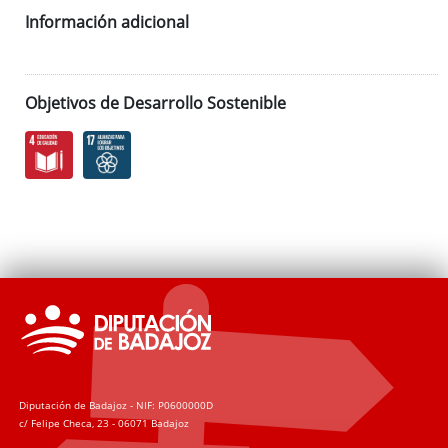
Información adicional
Objetivos de Desarrollo Sostenible
Diputación de Badajoz - NIF: P0600000D
c/ Felipe Checa, 23 - 06071 Badajoz