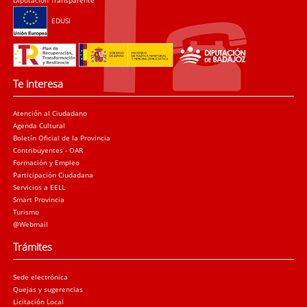
EDUSI
Te interesa
Atención al Ciudadano
Agenda Cultural
Boletín Oficial de la Provincia
Contribuyentes - OAR
Formación y Empleo
Participación Ciudadana
Servicios a EELL
Smart Provincia
Turismo
@Webmail
Trámites
Sede electrónica
Quejas y sugerencias
Licitación Local