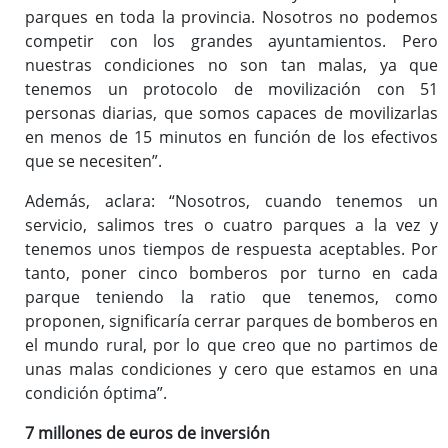
parques en toda la provincia. Nosotros no podemos
competir con los grandes ayuntamientos. Pero
nuestras condiciones no son tan malas, ya que
tenemos un protocolo de movilización con 51
personas diarias, que somos capaces de movilizarlas
en menos de 15 minutos en función de los efectivos
que se necesiten”.
Además, aclara: “Nosotros, cuando tenemos un
servicio, salimos tres o cuatro parques a la vez y
tenemos unos tiempos de respuesta aceptables. Por
tanto, poner cinco bomberos por turno en cada
parque teniendo la ratio que tenemos, como
proponen, significaría cerrar parques de bomberos en
el mundo rural, por lo que creo que no partimos de
unas malas condiciones y cero que estamos en una
condición óptima”.
7 millones de euros de inversión