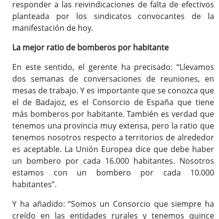
responder a las reivindicaciones de falta de efectivos
planteada por los sindicatos convocantes de la
manifestación de hoy.
La mejor ratio de bomberos por habitante
En este sentido, el gerente ha precisado: “Llevamos
dos semanas de conversaciones de reuniones, en
mesas de trabajo. Y es importante que se conozca que
el de Badajoz, es el Consorcio de España que tiene
más bomberos por habitante. También es verdad que
tenemos una provincia muy extensa, pero la ratio que
tenemos nosotros respecto a territorios de alrededor
es aceptable. La Unión Europea dice que debe haber
un bombero por cada 16.000 habitantes. Nosotros
estamos con un bombero por cada 10.000
habitantes”.
Y ha añadido: “Somos un Consorcio que siempre ha
creído en las entidades rurales y tenemos quince