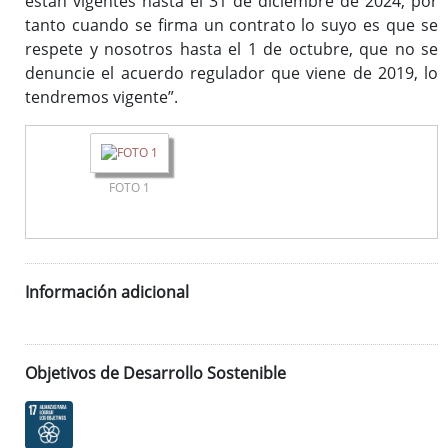
están vigentes hasta el 31 de diciembre de 2024, por
tanto cuando se firma un contrato lo suyo es que se
respete y nosotros hasta el 1 de octubre, que no se
denuncie el acuerdo regulador que viene de 2019, lo
tendremos vigente”.
FOTO 1
Información adicional
Objetivos de Desarrollo Sostenible