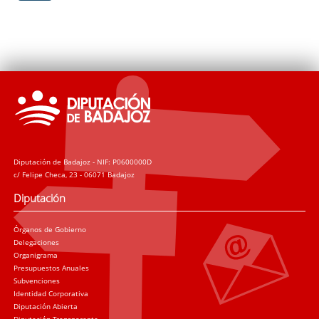
Diputación de Badajoz - NIF: P0600000D
c/ Felipe Checa, 23 - 06071 Badajoz
Diputación
Órganos de Gobierno
Delegaciones
Organigrama
Presupuestos Anuales
Subvenciones
Identidad Corporativa
Diputación Abierta
Diputación Transparente