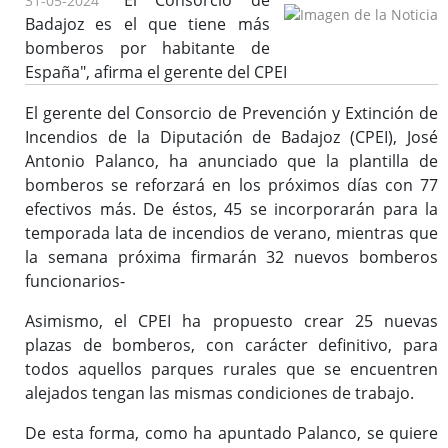
"El Consorcio de
31-05-2024
Badajoz es el que tiene más
bomberos por habitante de
España", afirma el gerente del CPEI
El gerente del Consorcio de Prevención y Extinción de
Incendios de la Diputación de Badajoz (CPEI), José
Antonio Palanco, ha anunciado que la plantilla de
bomberos se reforzará en los próximos días con 77
efectivos más. De éstos, 45 se incorporarán para la
temporada lata de incendios de verano, mientras que
la semana próxima firmarán 32 nuevos bomberos
funcionarios-
Asimismo, el CPEI ha propuesto crear 25 nuevas
plazas de bomberos, con carácter definitivo, para
todos aquellos parques rurales que se encuentren
alejados tengan las mismas condiciones de trabajo.
De esta forma, como ha apuntado Palanco, se quiere