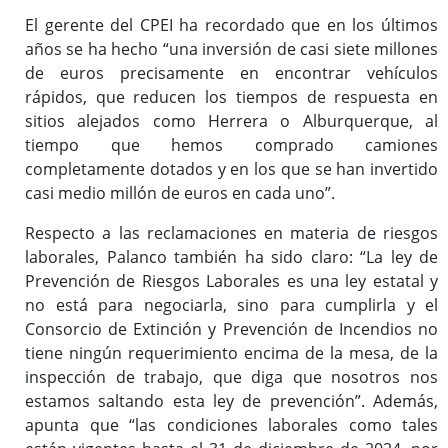
El gerente del CPEI ha recordado que en los últimos
años se ha hecho “una inversión de casi siete millones
de euros precisamente en encontrar vehículos
rápidos, que reducen los tiempos de respuesta en
sitios alejados como Herrera o Alburquerque, al
tiempo que hemos comprado camiones
completamente dotados y en los que se han invertido
casi medio millón de euros en cada uno”.
Respecto a las reclamaciones en materia de riesgos
laborales, Palanco también ha sido claro: “La ley de
Prevención de Riesgos Laborales es una ley estatal y
no está para negociarla, sino para cumplirla y el
Consorcio de Extinción y Prevención de Incendios no
tiene ningún requerimiento encima de la mesa, de la
inspección de trabajo, que diga que nosotros nos
estamos saltando esta ley de prevención”. Además,
apunta que “las condiciones laborales como tales