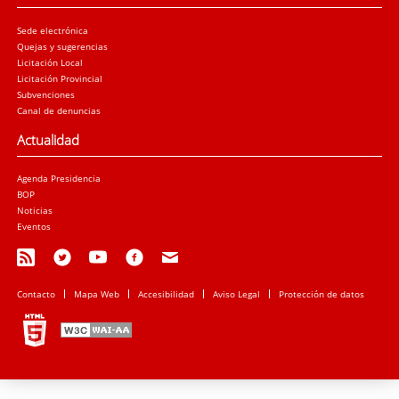
Sede electrónica
Quejas y sugerencias
Licitación Local
Licitación Provincial
Subvenciones
Canal de denuncias
Actualidad
Agenda Presidencia
BOP
Noticias
Eventos
Contacto
Mapa Web
Accesibilidad
Aviso Legal
Protección de datos