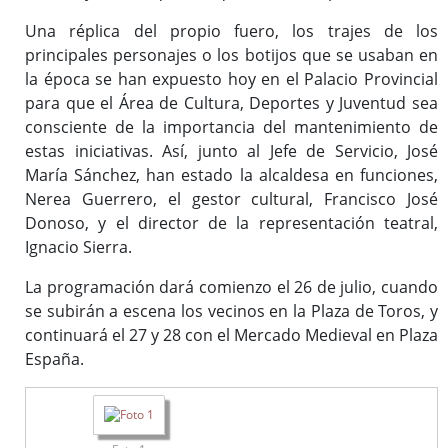
Una réplica del propio fuero, los trajes de los
principales personajes o los botijos que se usaban en
la época se han expuesto hoy en el Palacio Provincial
para que el Área de Cultura, Deportes y Juventud sea
consciente de la importancia del mantenimiento de
estas iniciativas. Así, junto al Jefe de Servicio, José
María Sánchez, han estado la alcaldesa en funciones,
Nerea Guerrero, el gestor cultural, Francisco José
Donoso, y el director de la representación teatral,
Ignacio Sierra.
La programación dará comienzo el 26 de julio, cuando
se subirán a escena los vecinos en la Plaza de Toros, y
continuará el 27 y 28 con el Mercado Medieval en Plaza
España.