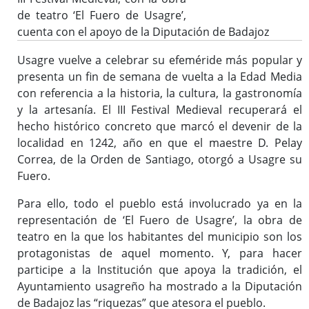
de teatro ‘El Fuero de Usagre’,
cuenta con el apoyo de la Diputación de Badajoz
Usagre vuelve a celebrar su efeméride más popular y
presenta un fin de semana de vuelta a la Edad Media
con referencia a la historia, la cultura, la gastronomía
y la artesanía. El III Festival Medieval recuperará el
hecho histórico concreto que marcó el devenir de la
localidad en 1242, año en que el maestre D. Pelay
Correa, de la Orden de Santiago, otorgó a Usagre su
Fuero.
Para ello, todo el pueblo está involucrado ya en la
representación de ‘El Fuero de Usagre’, la obra de
teatro en la que los habitantes del municipio son los
protagonistas de aquel momento. Y, para hacer
participe a la Institución que apoya la tradición, el
Ayuntamiento usagreño ha mostrado a la Diputación
de Badajoz las “riquezas” que atesora el pueblo.