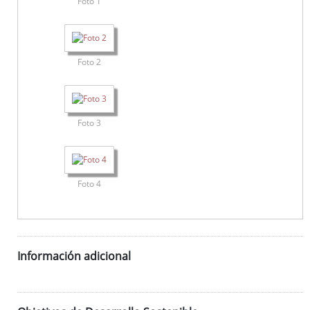
Foto 1
Foto 2
Foto 3
Foto 4
Información adicional