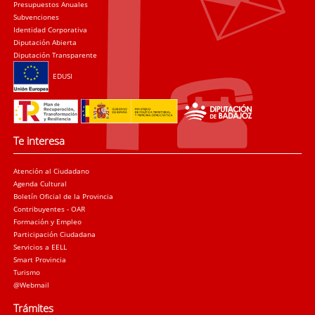
Presupuestos Anuales
Subvenciones
Identidad Corporativa
Diputación Abierta
Diputación Transparente
EDUSI
Te interesa
Atención al Ciudadano
Agenda Cultural
Boletín Oficial de la Provincia
Contribuyentes - OAR
Formación y Empleo
Participación Ciudadana
Servicios a EELL
Smart Provincia
Turismo
@Webmail
Trámites