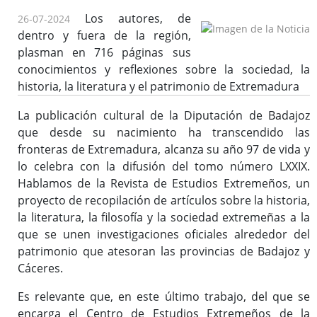
Los autores, de
26-07-2024
dentro y fuera de la región,
plasman en 716 páginas sus
conocimientos y reflexiones sobre la sociedad, la
historia, la literatura y el patrimonio de Extremadura
La publicación cultural de la Diputación de Badajoz
que desde su nacimiento ha transcendido las
fronteras de Extremadura, alcanza su año 97 de vida y
lo celebra con la difusión del tomo número LXXIX.
Hablamos de la Revista de Estudios Extremeños, un
proyecto de recopilación de artículos sobre la historia,
la literatura, la filosofía y la sociedad extremeñas a la
que se unen investigaciones oficiales alrededor del
patrimonio que atesoran las provincias de Badajoz y
Cáceres.
Es relevante que, en este último trabajo, del que se
encarga el Centro de Estudios Extremeños de la