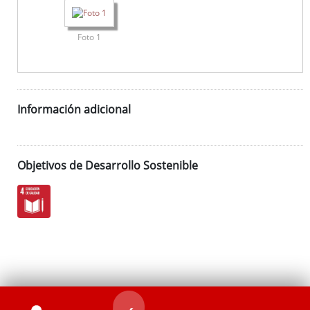
Foto 1
Información adicional
Objetivos de Desarrollo Sostenible