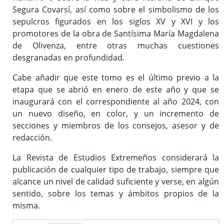
Segura Covarsí, así como sobre el simbolismo de los
sepulcros figurados en los siglos XV y XVI y los
promotores de la obra de Santísima María Magdalena
de Olivenza, entre otras muchas cuestiones
desgranadas en profundidad.
Cabe añadir que este tomo es el último previo a la
etapa que se abrió en enero de este año y que se
inaugurará con el correspondiente al año 2024, con
un nuevo diseño, en color, y un incremento de
secciones y miembros de los consejos, asesor y de
redacción.
La Revista de Estudios Extremeños considerará la
publicación de cualquier tipo de trabajo, siempre que
alcance un nivel de calidad suficiente y verse, en algún
sentido, sobre los temas y ámbitos propios de la
misma.