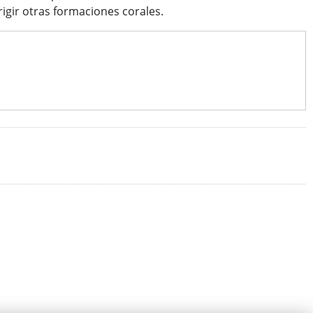
rigir otras formaciones corales.