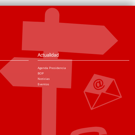
Actualidad
Agenda Presidencia
BOP
Noticias
Eventos