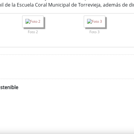
nil de la Escuela Coral Municipal de Torrevieja, además de di
Foto 2
Foto 3
stenible