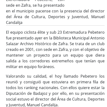
sede en Zafra, se ha presentado
en el municipio pacense con la presencia del director
del Área de Cultura, Deportes y Juventud, Manuel
Candalija
El equipo ciclista élite y sub 23 Extremadura Pebetero
fue presentado ayer en la Biblioteca Municipal Antonio
Salazar Archivo Histórico de Zafra. Se trata de un club
creado en 2001, con sede en Zafra, y con el objetivo de
mantener un proyecto para un equipo que diera
salida a los corredores extremeños que tenían que
militar en equipo foráneos.
Valorando su calidad, el hoy llamado Pebetero los
reunió y consiguió que estuviera en primera fila de
todos los ranking nacionales. Con ellos quiere estar la
Diputación de Badajoz y por ello, en su presentación
social estuvo el director del Área de Cultura, Deportes
y Juventud, Manuel Candalija.