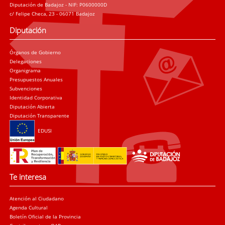
Diputación de Badajoz - NIF: P0600000D
c/ Felipe Checa, 23 - 06071 Badajoz
Diputación
Órganos de Gobierno
Delegaciones
Organigrama
Presupuestos Anuales
Subvenciones
Identidad Corporativa
Diputación Abierta
Diputación Transparente
EDUSI
Te interesa
Atención al Ciudadano
Agenda Cultural
Boletín Oficial de la Provincia