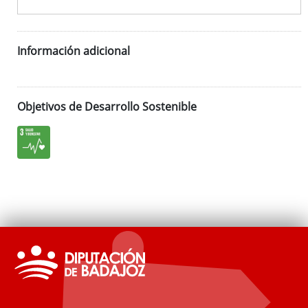
Información adicional
Objetivos de Desarrollo Sostenible