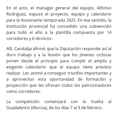
En el acto, el manager general del equipo, Alfonso
Rodriguez, expuso el proyecto, equipo y calendario
para la ilusionante temporada 2025. En ese sentido, la
Institución provincial ha concedido una subvención
para todo el año a la plantilla compuesta por 14
corredores y 6 técnicos.
Allí, Candalija afirmó que la Diputación responde así al
duro trabajo y a la ilusión que los jóvenes ciclistas
ponen desde el principio para cumplir el amplio y
exigente calendario que el equipo tiene previsto
realizar. Les animó a conseguir triunfos importantes y
a aprovechar esta oportunidad de formación y
proyección que les ofrecen todos los patrocinadores
como corredores.
La competición comenzará con la Vuelta al
Guadalentin (Murcia), de los días 7 al 9 de febrero.