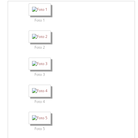
Foto 1
Foto 2
Foto 3
Foto 4
Foto 5