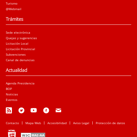
Turismo
@Webmail
Trámites
Sede electrónica
Quejas y sugerencias
Licitación Local
Licitación Provincial
Subvenciones
Canal de denuncias
Actualidad
Agenda Presidencia
BOP
Noticias
Eventos
Contacto
Mapa Web
Accesibilidad
Aviso Legal
Protección de datos