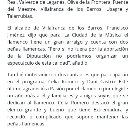
Real, Valverde de Leganés, Oliva de la Frontera, Fuente
del Maestre, Villafranca de los Barros, Usagre y
Talarrubias.
El alcalde de Villafranca de los Barros, Francisco
Jiménez, dijo que para ‘La Ciudad de la Música’ el
flamenco tiene un gran arraigo y cuenta con dos
peñas flamencas. “Pero si no fuera por la aportación
de la Diputación no podríamos organizar un
espectáculo de esta calidad”, añadió.
También intervinieron dos cantaores que participarán
en el programa, Celia Romero y Dani Castro. Éste
último agradeció a Pasión por el Flamenco por elegirle
un año más a él y familiares y amigos suyos que se
dedican al flamenco. Celia Romero destacó el gran
elenco grande y bueno que tiene Extremadura y
recordó lo complicado que supone mantener las
peñas flamencas.