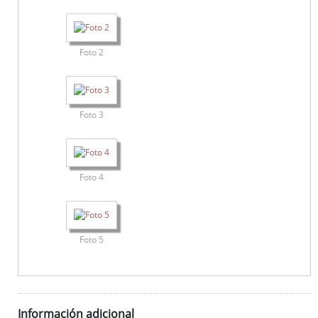
Foto 2
Foto 3
Foto 4
Foto 5
Información adicional