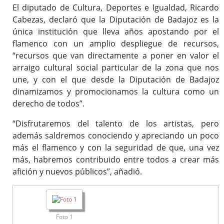
El diputado de Cultura, Deportes e Igualdad, Ricardo
Cabezas, declaró que la Diputación de Badajoz es la
única institución que lleva años apostando por el
flamenco con un amplio despliegue de recursos,
“recursos que van directamente a poner en valor el
arraigo cultural social particular de la zona que nos
une, y con el que desde la Diputación de Badajoz
dinamizamos y promocionamos la cultura como un
derecho de todos”.
“Disfrutaremos del talento de los artistas, pero
además saldremos conociendo y apreciando un poco
más el flamenco y con la seguridad de que, una vez
más, habremos contribuido entre todos a crear más
afición y nuevos públicos”, añadió.
Foto 1