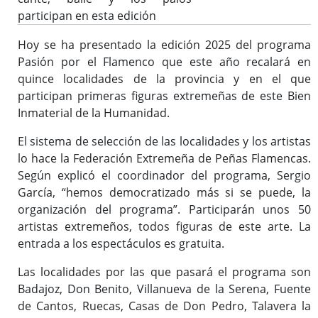
participan en esta edición
Hoy se ha presentado la edición 2025 del programa
Pasión por el Flamenco que este año recalará en
quince localidades de la provincia y en el que
participan primeras figuras extremeñas de este Bien
Inmaterial de la Humanidad.
El sistema de selección de las localidades y los artistas
lo hace la Federación Extremeña de Peñas Flamencas.
Según explicó el coordinador del programa, Sergio
García, “hemos democratizado más si se puede, la
organización del programa”. Participarán unos 50
artistas extremeños, todos figuras de este arte. La
entrada a los espectáculos es gratuita.
Las localidades por las que pasará el programa son
Badajoz, Don Benito, Villanueva de la Serena, Fuente
de Cantos, Ruecas, Casas de Don Pedro, Talavera la