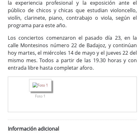
la experiencia profesional y la exposición ante el
público de chicos y chicas que estudian violoncello,
violín, clarinete, piano, contrabajo o viola, según el
programa para este año.
Los conciertos comenzaron el pasado día 23, en la
calle Montesinos número 22 de Badajoz, y continúan
hoy martes, el miércoles 14 de mayo y el jueves 22 del
mismo mes. Todos a partir de las 19.30 horas y con
entrada libre hasta completar aforo.
Foto 1
Información adicional