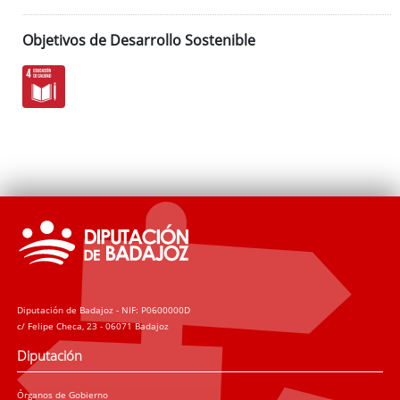
Objetivos de Desarrollo Sostenible
Diputación de Badajoz - NIF: P0600000D
c/ Felipe Checa, 23 - 06071 Badajoz
Diputación
Órganos de Gobierno