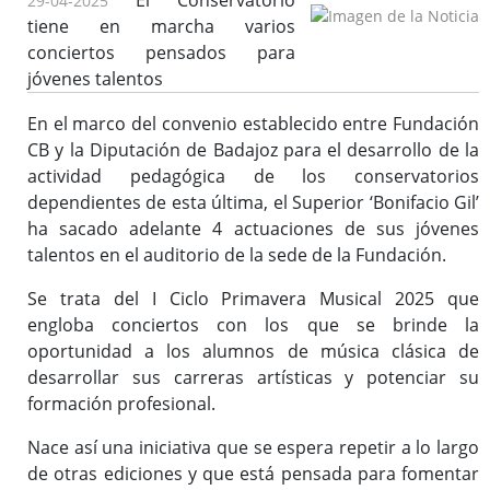
El Conservatorio
29-04-2025
tiene en marcha varios
conciertos pensados para
jóvenes talentos
En el marco del convenio establecido entre Fundación
CB y la Diputación de Badajoz para el desarrollo de la
actividad pedagógica de los conservatorios
dependientes de esta última, el Superior ‘Bonifacio Gil’
ha sacado adelante 4 actuaciones de sus jóvenes
talentos en el auditorio de la sede de la Fundación.
Se trata del I Ciclo Primavera Musical 2025 que
engloba conciertos con los que se brinde la
oportunidad a los alumnos de música clásica de
desarrollar sus carreras artísticas y potenciar su
formación profesional.
Nace así una iniciativa que se espera repetir a lo largo
de otras ediciones y que está pensada para fomentar