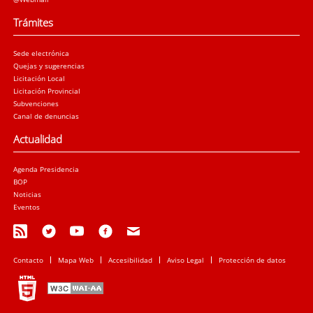
Trámites
Sede electrónica
Quejas y sugerencias
Licitación Local
Licitación Provincial
Subvenciones
Canal de denuncias
Actualidad
Agenda Presidencia
BOP
Noticias
Eventos
Contacto
Mapa Web
Accesibilidad
Aviso Legal
Protección de datos