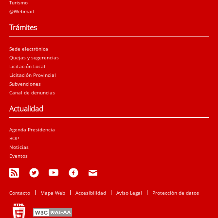
Turismo
@Webmail
Trámites
Sede electrónica
Quejas y sugerencias
Licitación Local
Licitación Provincial
Subvenciones
Canal de denuncias
Actualidad
Agenda Presidencia
BOP
Noticias
Eventos
Contacto
Mapa Web
Accesibilidad
Aviso Legal
Protección de datos