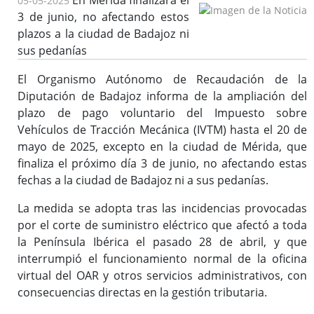
En Mérida finalizará el
05-05-2025
3 de junio, no afectando estos
plazos a la ciudad de Badajoz ni
sus pedanías
El Organismo Autónomo de Recaudación de la
Diputación de Badajoz informa de la ampliación del
plazo de pago voluntario del Impuesto sobre
Vehículos de Tracción Mecánica (IVTM) hasta el 20 de
mayo de 2025, excepto en la ciudad de Mérida, que
finaliza el próximo día 3 de junio, no afectando estas
fechas a la ciudad de Badajoz ni a sus pedanías.
La medida se adopta tras las incidencias provocadas
por el corte de suministro eléctrico que afectó a toda
la Península Ibérica el pasado 28 de abril, y que
interrumpió el funcionamiento normal de la oficina
virtual del OAR y otros servicios administrativos, con
consecuencias directas en la gestión tributaria.