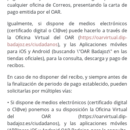
cualquier oficina de Correos, presentando la carta de
pago emitida por el OAR.
Igualmente, si dispone de medios electrónicos
(certificado digital o Cl@ve) puede hacerlo a través de
la Oficina Virtual del OAR (
https://oarvirtual.dip-
badajoz.es/ciudadanos
), y las Aplicaciones móviles
para iOS y Android (buscando \"OAR Badajoz\" en las
tiendas oficiales), para la consulta, descarga y pago de
recibos.
En caso de no disponer del recibo, y siempre antes de
la finalización de periodo de pago establecido, pueden
solicitarlas por múltiples vías:
• Si dispone de medios electrónicos (certificado digital
o Cl@ve) ponemos a su disposición la Oficina Virtual
del OAR (https://oarvirtual.dip-
badajoz.es/ciudadanos), y las aplicaciones móviles