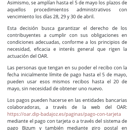
Asimismo, se amplían hasta el 5 de mayo los plazos de
aquellos procedimientos administrativos con
vencimiento los días 28, 29 y 30 de abril.
Esta decisión busca garantizar el derecho de los
contribuyentes a cumplir con sus obligaciones en
condiciones adecuadas, conforme a los principios de
necesidad, eficacia e interés general que rigen la
actuación del OAR.
Las personas que tengan en su poder el recibo con la
fecha inicialmente límite de pago hasta el 5 de mayo,
pueden usar esos mismos recibos hasta el 20 de
mayo, sin necesidad de obtener uno nuevo.
Los pagos pueden hacerse en las entidades bancarias
colaboradoras, a través de la web del OAR:
https://oar.dip-badajoz.es/paginas/pago-con-tarjeta
mediante el pago con tarjeta o a través del sistema de
pago Bizum y también mediante giro postal en