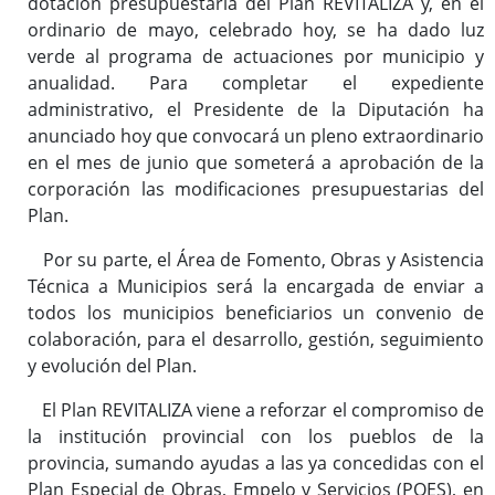
dotación presupuestaria del Plan REVITALIZA y, en el
ordinario de mayo, celebrado hoy, se ha dado luz
verde al programa de actuaciones por municipio y
anualidad. Para completar el expediente
administrativo, el Presidente de la Diputación ha
anunciado hoy que convocará un pleno extraordinario
en el mes de junio que someterá a aprobación de la
corporación las modificaciones presupuestarias del
Plan.
Por su parte, el Área de Fomento, Obras y Asistencia
Técnica a Municipios será la encargada de enviar a
todos los municipios beneficiarios un convenio de
colaboración, para el desarrollo, gestión, seguimiento
y evolución del Plan.
El Plan REVITALIZA viene a reforzar el compromiso de
la institución provincial con los pueblos de la
provincia, sumando ayudas a las ya concedidas con el
Plan Especial de Obras, Empelo y Servicios (POES), en