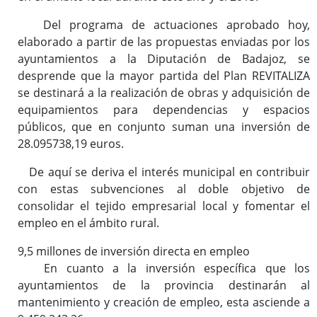
Del programa de actuaciones aprobado hoy,
elaborado a partir de las propuestas enviadas por los
ayuntamientos a la Diputación de Badajoz, se
desprende que la mayor partida del Plan REVITALIZA
se destinará a la realización de obras y adquisición de
equipamientos para dependencias y espacios
públicos, que en conjunto suman una inversión de
28.095738,19 euros.
De aquí se deriva el interés municipal en contribuir
con estas subvenciones al doble objetivo de
consolidar el tejido empresarial local y fomentar el
empleo en el ámbito rural.
9,5 millones de inversión directa en empleo
En cuanto a la inversión específica que los
ayuntamientos de la provincia destinarán al
mantenimiento y creación de empleo, esta asciende a