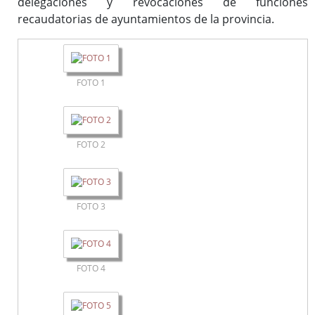
delegaciones y revocaciones de funciones
recaudatorias de ayuntamientos de la provincia.
FOTO 1
FOTO 2
FOTO 3
FOTO 4