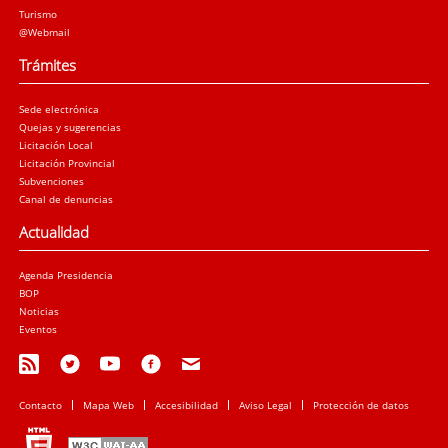
Turismo
@Webmail
Trámites
Sede electrónica
Quejas y sugerencias
Licitación Local
Licitación Provincial
Subvenciones
Canal de denuncias
Actualidad
Agenda Presidencia
BOP
Noticias
Eventos
Contacto
Mapa Web
Accesibilidad
Aviso Legal
Protección de datos