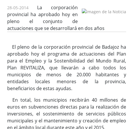
La corporación
28-05-2014
provincial ha aprobado hoy en
pleno el conjunto de
actuaciones que se desarrollará en dos años
El pleno de la corporación provincial de Badajoz ha
aprobado hoy el programa de actuaciones del Plan
para el Empleo y la Sostenibilidad del Mundo Rural,
Plan REVITALIZA, que llevarán a cabo todos los
municipios de menos de 20.000 habitantes y
entidades locales menores de la provincia,
beneficiarios de estas ayudas.
En total, los municipios recibirán 40 millones de
euros en subvenciones directas para la realización de
inversiones, el sostenimiento de servicios públicos
municipales y el mantenimiento y creación de empleo
en el ámbito local durante este año y el 2015.