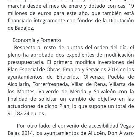
marcha desde el mes de enero y dotado con casi 19
millones de euros para este año, que también está
financiado íntegramente con fondos de la Diputación
de Badajoz.
Economía y Fomento
Respecto al resto de puntos del orden del día, el
pleno ha aprobado dos expedientes de modificación
presupuestaria. El primero modifica inversiones del
Plan Especial de Obras, Empleo y Servicios 2014 en los
ayuntamientos de Entreríos, Olivenza, Puebla de
Alcollarín, Torrerfresneda, Villar de Rena, Villarta de
los Montes, Valverde de Mérida y Salvaleón con la
finalidad de solicitar un cambio de objetivo en las
actuaciones de dicho Plan, lo que supone un total de
91.182,24 euros.
Por otro lado, el convenio de accesibilidad Vegas
Bajas 2014, los ayuntamientos de Aljucén, Don Álvaro