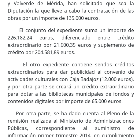
y Valverde de Mérida, han solicitado que sea la
Diputación la que lleve a cabo la contratación de las
obras por un importe de 135.000 euros.
El conjunto del expediente suma un importe de
226.182,24 euros, diferenciado entre crédito
extraordinario por 21.600,35 euros y suplemento de
crédito por 204.581,89 euros.
El otro expediente contiene sendos créditos
extraordinarios para dar publicidad al convenio de
actividades culturales con Caja Badajoz (12.000 euros),
y por otra parte se creará un crédito extraordinario
para dotar a las bibliotecas municipales de fondos y
contenidos digitales por importe de 65.000 euros.
Por otra parte, se ha dado cuenta al Pleno de la
remisión realizada al Ministerio de Administraciones
Públicas, correspondiente al suministro de
información primer trimestre 2014, en cumplimiento