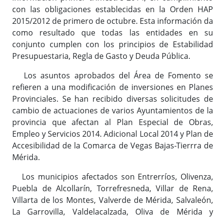
con las obligaciones establecidas en la Orden HAP
2015/2012 de primero de octubre. Esta información da
como resultado que todas las entidades en su
conjunto cumplen con los principios de Estabilidad
Presupuestaria, Regla de Gasto y Deuda Pública.
Los asuntos aprobados del Área de Fomento se
refieren a una modificación de inversiones en Planes
Provinciales. Se han recibido diversas solicitudes de
cambio de actuaciones de varios Ayuntamientos de la
provincia que afectan al Plan Especial de Obras,
Empleo y Servicios 2014. Adicional Local 2014 y Plan de
Accesibilidad de la Comarca de Vegas Bajas-Tierrra de
Mérida.
Los municipios afectados son Entrerríos, Olivenza,
Puebla de Alcollarín, Torrefresneda, Villar de Rena,
Villarta de los Montes, Valverde de Mérida, Salvaleón,
La Garrovilla, Valdelacalzada, Oliva de Mérida y