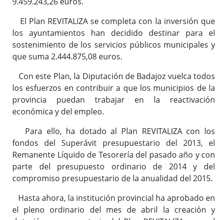
9.459.243,26 euros.
El Plan REVITALIZA se completa con la inversión que
los ayuntamientos han decidido destinar para el
sostenimiento de los servicios públicos municipales y
que suma 2.444.875,08 euros.
Con este Plan, la Diputación de Badajoz vuelca todos
los esfuerzos en contribuir a que los municipios de la
provincia puedan trabajar en la reactivación
económica y del empleo.
Para ello, ha dotado al Plan REVITALIZA con los
fondos del Superávit presupuestario del 2013, el
Remanente Líquido de Tesorería del pasado año y con
parte del presupuesto ordinario de 2014 y del
compromiso presupuestario de la anualidad del 2015.
Hasta ahora, la institución provincial ha aprobado en
el pleno ordinario del mes de abril la creación y