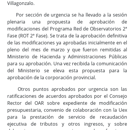
Villagonzalo.
Por sección de urgencia se ha llevado a la sesión
plenaria una propuesta de aprobación de
modificaciones del Programa Red de Observatorios 2ª
Fase (ROT 2ª Fase). Se trata de la aprobación definitiva
de las modificaciones ya aprobadas inicialmente en el
pleno del mes de marzo y que fueron remitidas al
Ministerio de Hacienda y Administraciones Públicas
para su aprobación. Una vez recibida la comunicación
del Ministerio se eleva esta propuesta para la
aprobación de la corporación provincial.
Otros puntos aprobados por urgencia son las
ratificaciones de acuerdos aprobados por el Consejo
Rector del OAR sobre expediente de modificación
presupuestaria, convenio de colaboración con la Uex
para la prestación de servicio de recaudación
ejecutiva de tributos y otros ingresos, y sobre