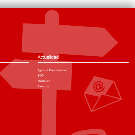
Actualidad
Agenda Presidencia
BOP
Noticias
Eventos