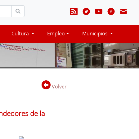
Cultura
Empleo
Municipios
Volver
endedores de la