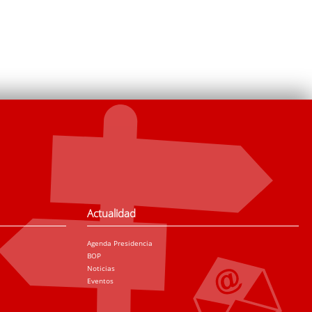
Actualidad
Agenda Presidencia
BOP
Noticias
Eventos