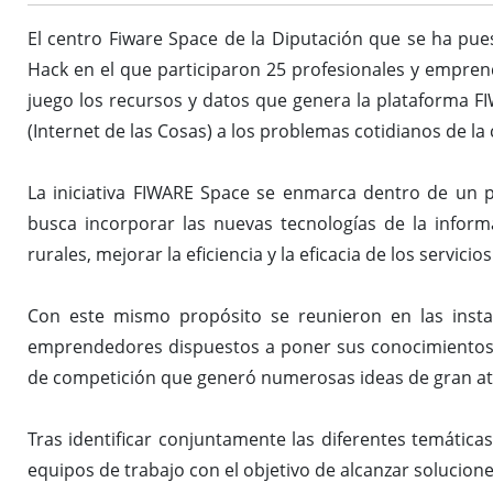
El centro Fiware Space de la Diputación que se ha pue
Hack en el que participaron 25 profesionales y empren
juego los recursos y datos que genera la plataforma F
(Internet de las Cosas) a los problemas cotidianos de la
La iniciativa FIWARE Space se enmarca dentro de un p
busca incorporar las nuevas tecnologías de la inform
rurales, mejorar la eficiencia y la eficacia de los servi
Con este mismo propósito se reunieron en las instal
emprendedores dispuestos a poner sus conocimientos y
de competición que generó numerosas ideas de gran at
Tras identificar conjuntamente las diferentes temática
equipos de trabajo con el objetivo de alcanzar solucio