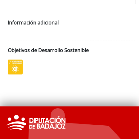
Información adicional
Objetivos de Desarrollo Sostenible