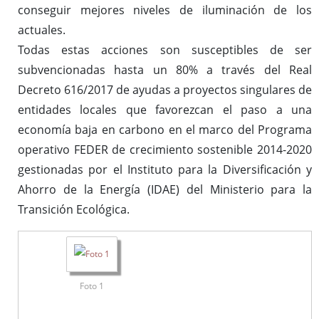
conseguir mejores niveles de iluminación de los
actuales.
Todas estas acciones son susceptibles de ser
subvencionadas hasta un 80% a través del Real
Decreto 616/2017 de ayudas a proyectos singulares de
entidades locales que favorezcan el paso a una
economía baja en carbono en el marco del Programa
operativo FEDER de crecimiento sostenible 2014-2020
gestionadas por el Instituto para la Diversificación y
Ahorro de la Energía (IDAE) del Ministerio para la
Transición Ecológica.
Foto 1