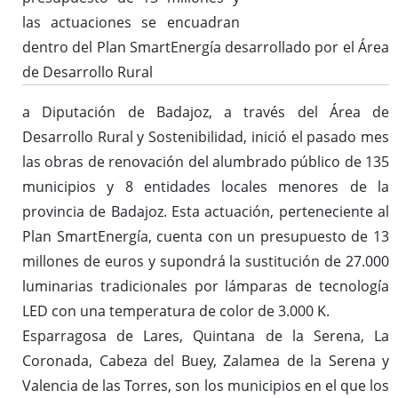
las actuaciones se encuadran
dentro del Plan SmartEnergía desarrollado por el Área
de Desarrollo Rural
a Diputación de Badajoz, a través del Área de
Desarrollo Rural y Sostenibilidad, inició el pasado mes
las obras de renovación del alumbrado público de 135
municipios y 8 entidades locales menores de la
provincia de Badajoz. Esta actuación, perteneciente al
Plan SmartEnergía, cuenta con un presupuesto de 13
millones de euros y supondrá la sustitución de 27.000
luminarias tradicionales por lámparas de tecnología
LED con una temperatura de color de 3.000 K.
Esparragosa de Lares, Quintana de la Serena, La
Coronada, Cabeza del Buey, Zalamea de la Serena y
Valencia de las Torres, son los municipios en el que los