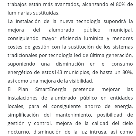
trabajos están más avanzados, alcanzando el 80% de
luminarias sustituidas.
La instalación de la nueva tecnología supondrá la
mejora del alumbrado público municipal,
consiguiendo mayor eficiencia lumínica y menores
costes de gestión con la sustitución de los sistemas
tradicionales por tecnología led de última generación,
suponiendo una disminución en el consumo
energético de estos143 municipios, de hasta un 80%,
así como una mejora de la visibilidad.
El Plan SmartEnergía pretende mejorar las
instalaciones de alumbrado público en entidades
locales, para el consiguiente ahorro de energía,
simplificación del mantenimiento, posibilidad de
gestión y control, mejora de la calidad del cielo
nocturno, disminución de la luz intrusa, así como