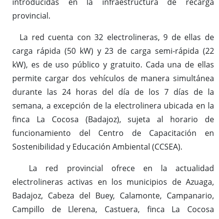
introducidas en la infraestructura de recarga
provincial.
La red cuenta con 32 electrolineras, 9 de ellas de
carga rápida (50 kW) y 23 de carga semi-rápida (22
kW), es de uso público y gratuito. Cada una de ellas
permite cargar dos vehículos de manera simultánea
durante las 24 horas del día de los 7 días de la
semana, a excepción de la electrolinera ubicada en la
finca La Cocosa (Badajoz), sujeta al horario de
funcionamiento del Centro de Capacitación en
Sostenibilidad y Educación Ambiental (CCSEA).
La red provincial ofrece en la actualidad
electrolineras activas en los municipios de Azuaga,
Badajoz, Cabeza del Buey, Calamonte, Campanario,
Campillo de Llerena, Castuera, finca La Cocosa