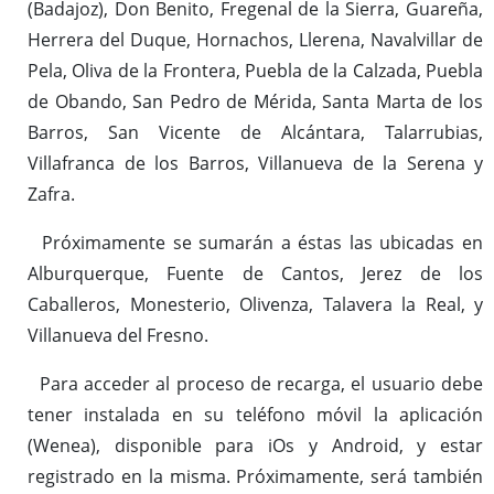
(Badajoz), Don Benito, Fregenal de la Sierra, Guareña,
Herrera del Duque, Hornachos, Llerena, Navalvillar de
Pela, Oliva de la Frontera, Puebla de la Calzada, Puebla
de Obando, San Pedro de Mérida, Santa Marta de los
Barros, San Vicente de Alcántara, Talarrubias,
Villafranca de los Barros, Villanueva de la Serena y
Zafra.
Próximamente se sumarán a éstas las ubicadas en
Alburquerque, Fuente de Cantos, Jerez de los
Caballeros, Monesterio, Olivenza, Talavera la Real, y
Villanueva del Fresno.
Para acceder al proceso de recarga, el usuario debe
tener instalada en su teléfono móvil la aplicación
(Wenea), disponible para iOs y Android, y estar
registrado en la misma. Próximamente, será también