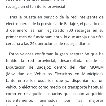
recarga en el territorio provincial
Tras la puesta en servicio de la red inteligente de
electrolineras de la provincia de Badajoz, el pasado día
3 de enero, se han registrado 700 recargas en su
primer mes de funcionamiento, lo que arroja una cifra
cercana a las 24 operaciones de recarga diarias.
Estos valores confirman la gran aceptación que ha
tenido la red provincial, desarrollada desde la
Diputación de Badajoz dentro del Plan MOVEM
(Movilidad de Vehículos Eléctricos en Municipios),
tanto entre los usuarios que ya disponían de un
vehículo eléctrico como medio de transporte habitual,
como entre aquellos usuarios que lo han adquirido
recientemente, animados por las mejoras