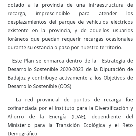
dotado a la provincia de una infraestructura de
recarga, imprescindible para atender los
desplazamientos del parque de vehículos eléctricos
existente en la provincia, y de aquellos usuarios
foráneos que puedan requerir recargas ocasionales
durante su estancia o paso por nuestro territorio.
Este Plan se enmarca dentro de la I Estrategia de
Desarrollo Sostenible 2020-2023 de la Diputación de
Badajoz y contribuye activamente a los Objetivos de
Desarrollo Sostenible (ODS)
La red provincial de puntos de recarga fue
cofinanciada por el Instituto para la Diversificación y
Ahorro de la Energía (IDAE), dependiente del
Ministerio para la Transición Ecológica y el Reto
Demográfico.