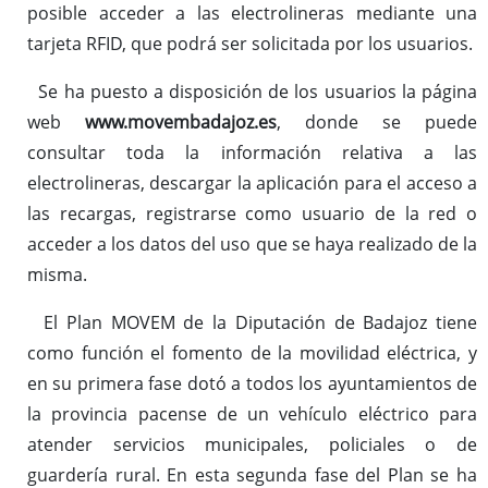
posible acceder a las electrolineras mediante una
tarjeta RFID, que podrá ser solicitada por los usuarios.
Se ha puesto a disposición de los usuarios la página
web
www.movembadajoz.es
, donde se puede
consultar toda la información relativa a las
electrolineras, descargar la aplicación para el acceso a
las recargas, registrarse como usuario de la red o
acceder a los datos del uso que se haya realizado de la
misma.
El Plan MOVEM de la Diputación de Badajoz tiene
como función el fomento de la movilidad eléctrica, y
en su primera fase dotó a todos los ayuntamientos de
la provincia pacense de un vehículo eléctrico para
atender servicios municipales, policiales o de
guardería rural. En esta segunda fase del Plan se ha