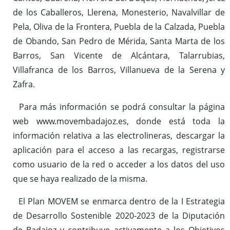
de los Caballeros, Llerena, Monesterio, Navalvillar de
Pela, Oliva de la Frontera, Puebla de la Calzada, Puebla
de Obando, San Pedro de Mérida, Santa Marta de los
Barros, San Vicente de Alcántara, Talarrubias,
Villafranca de los Barros, Villanueva de la Serena y
Zafra.
Para más información se podrá consultar la página
web www.movembadajoz.es, donde está toda la
información relativa a las electrolineras, descargar la
aplicación para el acceso a las recargas, registrarse
como usuario de la red o acceder a los datos del uso
que se haya realizado de la misma.
El Plan MOVEM se enmarca dentro de la I Estrategia
de Desarrollo Sostenible 2020-2023 de la Diputación