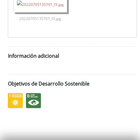
20220705135701_f3.jpg
Información adicional
Objetivos de Desarrollo Sostenible