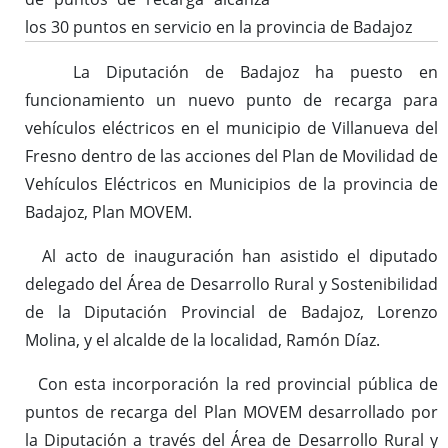
los 30 puntos en servicio en la provincia de Badajoz
La Diputación de Badajoz ha puesto en
funcionamiento un nuevo punto de recarga para
vehículos eléctricos en el municipio de Villanueva del
Fresno dentro de las acciones del Plan de Movilidad de
Vehículos Eléctricos en Municipios de la provincia de
Badajoz, Plan MOVEM.
Al acto de inauguración han asistido el diputado
delegado del Área de Desarrollo Rural y Sostenibilidad
de la Diputación Provincial de Badajoz, Lorenzo
Molina, y el alcalde de la localidad, Ramón Díaz.
Con esta incorporación la red provincial pública de
puntos de recarga del Plan MOVEM desarrollado por
la Diputación a través del Área de Desarrollo Rural y