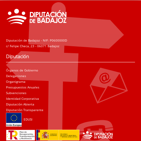
Diputación de Badajoz - NIF: P0600000D
c/ Felipe Checa, 23 - 06071 Badajoz
Diputación
Órganos de Gobierno
Delegaciones
Organigrama
Presupuestos Anuales
Subvenciones
Identidad Corporativa
Diputación Abierta
Diputación Transparente
EDUSI