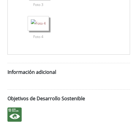
Foto 3
Foto 4
Información adicional
Objetivos de Desarrollo Sostenible