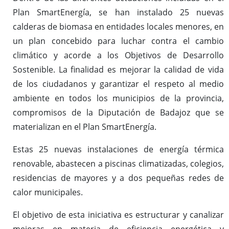
Plan SmartEnergía, se han instalado 25 nuevas
calderas de biomasa en entidades locales menores, en
un plan concebido para luchar contra el cambio
climático y acorde a los Objetivos de Desarrollo
Sostenible. La finalidad es mejorar la calidad de vida
de los ciudadanos y garantizar el respeto al medio
ambiente en todos los municipios de la provincia,
compromisos de la Diputación de Badajoz que se
materializan en el Plan SmartEnergía.
Estas 25 nuevas instalaciones de energía térmica
renovable, abastecen a piscinas climatizadas, colegios,
residencias de mayores y a dos pequeñas redes de
calor municipales.
El objetivo de esta iniciativa es estructurar y canalizar