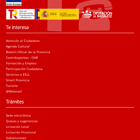
Te interesa
Atención al Ciudadano
Agenda Cultural
Boletín Oficial de la Provincia
Contribuyentes - OAR
Formación y Empleo
Participación Ciudadana
Servicios a EELL
Smart Provincia
Turismo
@Webmail
Trámites
Sede electrónica
Quejas y sugerencias
Licitación Local
Licitación Provincial
Subvenciones