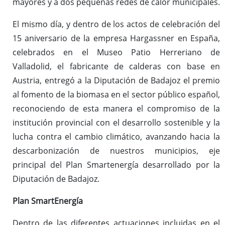
mayores y a dos pequeñas redes de calor municipales.
El mismo día, y dentro de los actos de celebración del
15 aniversario de la empresa Hargassner en España,
celebrados en el Museo Patio Herreriano de
Valladolid, el fabricante de calderas con base en
Austria, entregó a la Diputación de Badajoz el premio
al fomento de la biomasa en el sector público español,
reconociendo de esta manera el compromiso de la
institución provincial con el desarrollo sostenible y la
lucha contra el cambio climático, avanzando hacia la
descarbonización de nuestros municipios, eje
principal del Plan Smartenergía desarrollado por la
Diputación de Badajoz.
Plan SmartEnergía
Dentro de las diferentes actuaciones incluidas en el