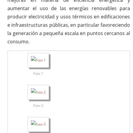
mejoras en materia de eficiencia energética y
aumentar el uso de las energías renovables para
producir electricidad y usos térmicos en edificaciones
e infraestructuras públicas, en particular favoreciendo
la generación a pequeña escala en puntos cercanos al
consumo.
Foto 1
Foto 2