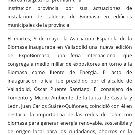
institución provincial por sus actuaciones de
instalación de calderas de Biomasa en edificios
municipales de la provincia
El martes, 9 de mayo, la Asociación Española de la
Biomasa inauguraba en Valladolid una nueva edición
de ExpoBiomasa, una feria internacional, que
congrega a medio millar de expositores en torno a la
Biomasa como fuente de Energía. El acto de
inauguración oficial fue presidido por el alcalde de
Valladolid, Óscar Puente Santiago. El consejero de
Fomento y Medio Ambiente de la Junta de Castilla y
León, Juan Carlos Suárez-Quiñones, coincidió con él en
destacar la importancia de las redes de calor con
biomasa para generar energía renovable, sostenible y
de origen local para los ciudadanos, ahorros en la