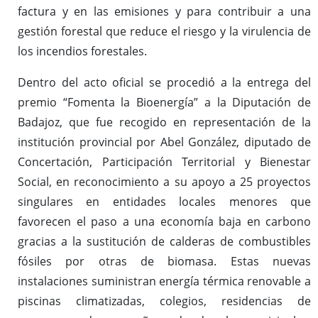
factura y en las emisiones y para contribuir a una
gestión forestal que reduce el riesgo y la virulencia de
los incendios forestales.
Dentro del acto oficial se procedió a la entrega del
premio “Fomenta la Bioenergía” a la Diputación de
Badajoz, que fue recogido en representación de la
institución provincial por Abel González, diputado de
Concertación, Participación Territorial y Bienestar
Social, en reconocimiento a su apoyo a 25 proyectos
singulares en entidades locales menores que
favorecen el paso a una economía baja en carbono
gracias a la sustitución de calderas de combustibles
fósiles por otras de biomasa. Estas nuevas
instalaciones suministran energía térmica renovable a
piscinas climatizadas, colegios, residencias de