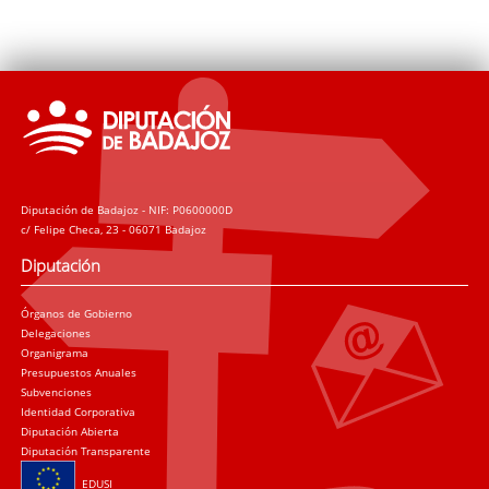
Diputación de Badajoz - NIF: P0600000D
c/ Felipe Checa, 23 - 06071 Badajoz
Diputación
Órganos de Gobierno
Delegaciones
Organigrama
Presupuestos Anuales
Subvenciones
Identidad Corporativa
Diputación Abierta
Diputación Transparente
EDUSI