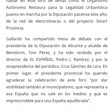
hablar en este foro de temas como el Organismo
Autónomo Restaura para la Legalidad Urbanística
puesto en marcha por la Diputación pacense este año;
de la red de electrolineras o del proyecto Smart
Provincia.
Gallardo ha compartido mesa de debate con el
presidente de la Diputación de Alicante y alcalde de
Benidorm, Toni Pérez, y ha sido recibido por el
director de EL ESPAÑOL, Pedro J. Ramírez, y por la
vicepresidenta del periódico, Cruz Sánchez de Lara. En
primer lugar, el presidente provincial ha querido
agradecer la celebración de este foro “por dar
visibilidad también al municipalismo, que representa a
esa España que no sale en los medios y que es
imprescindible para una España equilibrada”.