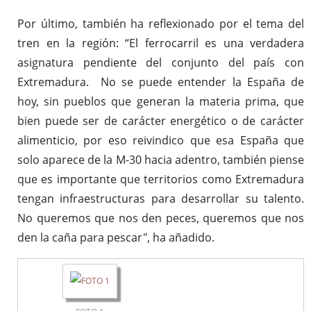
Por último, también ha reflexionado por el tema del
tren en la región: “El ferrocarril es una verdadera
asignatura pendiente del conjunto del país con
Extremadura. No se puede entender la España de
hoy, sin pueblos que generan la materia prima, que
bien puede ser de carácter energético o de carácter
alimenticio, por eso reivindico que esa España que
solo aparece de la M-30 hacia adentro, también piense
que es importante que territorios como Extremadura
tengan infraestructuras para desarrollar su talento.
No queremos que nos den peces, queremos que nos
den la caña para pescar", ha añadido.