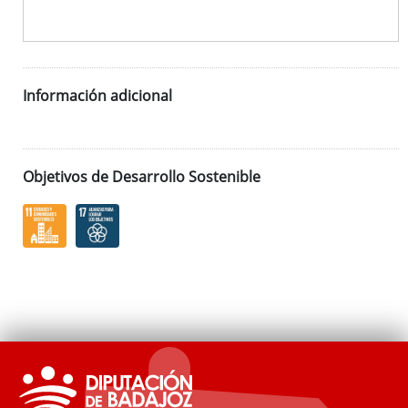
Información adicional
Objetivos de Desarrollo Sostenible