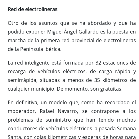
Red de electrolineras
Otro de los asuntos que se ha abordado y que ha
podido exponer Miguel Ángel Gallardo es la puesta en
marcha de la primera red provincial de electrolineras
de la Península Ibérica.
La red inteligente está formada por 32 estaciones de
recarga de vehículos eléctricos, de carga rápida y
semirrápida, situadas a menos de 35 kilómetros de
cualquier municipio. De momento, son gratuitas.
En definitiva, un modelo que, como ha recordado el
moderador, Rafael Navarro, se contrapone a los
problemas de suministro que han tenido muchos
conductores de vehículos eléctricos la pasada Semana
Santa, con colas kilométricas y esperas de horas para