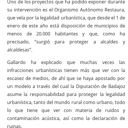
Uno de los proyectos que ha podido exponer durante
su intervención es el Organismo Autónomo Restaura,
que vela por la legalidad urbanística, que desde el 1 de
enero de este año está disposición de municipios de
menos de 20.000 habitantes y que, como ha
precisado, “surgió para proteger a alcaldes y
alcaldesas”.
Gallardo ha explicado que muchas veces las
infracciones urbanísticas tienen más que ver con la
escasez de medios, de ahí que se haya apostado por
un modelo a través del cual la Diputación de Badajoz
asume la responsabilidad para proteger la legalidad
urbanística, tanto del mundo rural como urbano, todo
lo que tiene que ver con materia de ruidos y
contaminación acústica, así como la declaración de
ruinas.