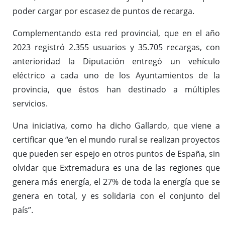
poder cargar por escasez de puntos de recarga.
Complementando esta red provincial, que en el año
2023 registró 2.355 usuarios y 35.705 recargas, con
anterioridad la Diputación entregó un vehículo
eléctrico a cada uno de los Ayuntamientos de la
provincia, que éstos han destinado a múltiples
servicios.
Una iniciativa, como ha dicho Gallardo, que viene a
certificar que “en el mundo rural se realizan proyectos
que pueden ser espejo en otros puntos de España, sin
olvidar que Extremadura es una de las regiones que
genera más energía, el 27% de toda la energía que se
genera en total, y es solidaria con el conjunto del
país”.