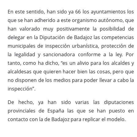
En este sentido, han sido ya 66 los ayuntamientos los
que se han adherido a este organismo autónomo, que
han valorado muy positivamente la posibilidad de
delegar en la Diputación de Badajoz las competencias
municipales de inspección urbanística, protección de
la legalidad y sancionadora conforme a la ley. Por
tanto, como ha dicho, “es un alivio para los alcaldes y
alcaldesas que quieren hacer bien las cosas, pero que
no disponen de los medios para poder llevar a cabo la
inspección”.
De hecho, ya han sido varias las diputaciones
provinciales de España las que se han puesto en
contacto con la de Badajoz para replicar el modelo.