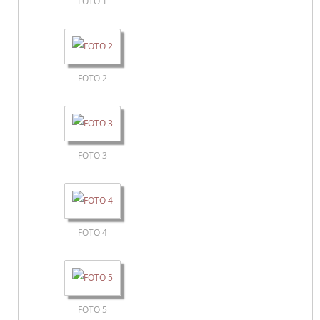
FOTO 1
FOTO 2
FOTO 3
FOTO 4
FOTO 5