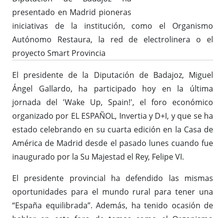
presentado en Madrid pioneras
iniciativas de la institución, como el Organismo
Autónomo Restaura, la red de electrolinera o el
proyecto Smart Provincia
El presidente de la Diputación de Badajoz, Miguel
Ángel Gallardo, ha participado hoy en la última
jornada del 'Wake Up, Spain!', el foro económico
organizado por EL ESPAÑOL, Invertia y D+I, y que se ha
estado celebrando en su cuarta edición en la Casa de
América de Madrid desde el pasado lunes cuando fue
inaugurado por la Su Majestad el Rey, Felipe VI.
El presidente provincial ha defendido las mismas
oportunidades para el mundo rural para tener una
“España equilibrada”. Además, ha tenido ocasión de