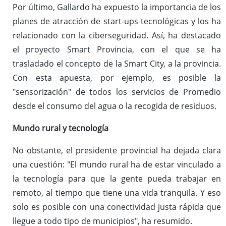
Por último, Gallardo ha expuesto la importancia de los
planes de atracción de start-ups tecnológicas y los ha
relacionado con la ciberseguridad. Así, ha destacado
el proyecto Smart Provincia, con el que se ha
trasladado el concepto de la Smart City, a la provincia.
Con esta apuesta, por ejemplo, es posible la
"sensorización" de todos los servicios de Promedio
desde el consumo del agua o la recogida de residuos.
Mundo rural y tecnología
No obstante, el presidente provincial ha dejada clara
una cuestión: "El mundo rural ha de estar vinculado a
la tecnología para que la gente pueda trabajar en
remoto, al tiempo que tiene una vida tranquila. Y eso
solo es posible con una conectividad justa rápida que
llegue a todo tipo de municipios", ha resumido.