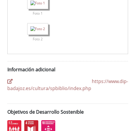
Foto 1
Foto 2
Información adicional
https://www.dip-
badajoz.es/cultura/spbiblio/index.php
Objetivos de Desarrollo Sostenible