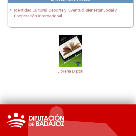
Identidad Cultural, Deporte y Juventud, Bienestar Social y
Cooperación Internacional
Librería Digital