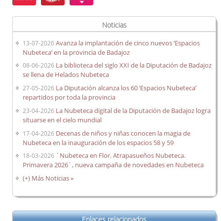
Noticias
Avanza la implantación de cinco nuevos ‘Espacios
13-07-2026
Nubeteca’ en la provincia de Badajoz
La biblioteca del siglo XXI de la Diputación de Badajoz
08-06-2026
se llena de Helados Nubeteca
La Diputación alcanza los 60 ‘Espacios Nubeteca’
27-05-2026
repartidos por toda la provincia
La Nubeteca digital de la Diputación de Badajoz logra
23-04-2026
situarse en el cielo mundial
Decenas de niños y niñas conocen la magia de
17-04-2026
Nubeteca en la inauguración de los espacios 58 y 59
´Nubeteca en Flor. Atrapasueños Nubeteca.
18-03-2026
Primavera 2026´, nueva campaña de novedades en Nubeteca
(+) Más Noticias »
Enlaces relacionados