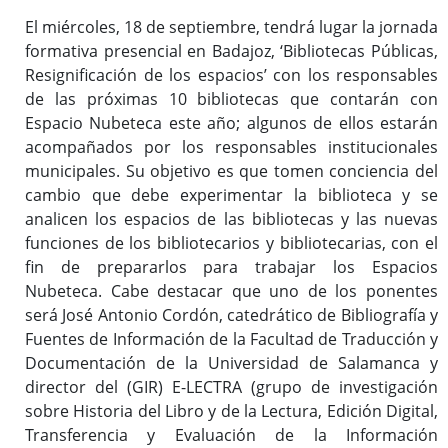
El miércoles, 18 de septiembre, tendrá lugar la jornada
formativa presencial en Badajoz, ‘Bibliotecas Públicas,
Resignificación de los espacios’ con los responsables
de las próximas 10 bibliotecas que contarán con
Espacio Nubeteca este año; algunos de ellos estarán
acompañados por los responsables institucionales
municipales. Su objetivo es que tomen conciencia del
cambio que debe experimentar la biblioteca y se
analicen los espacios de las bibliotecas y las nuevas
funciones de los bibliotecarios y bibliotecarias, con el
fin de prepararlos para trabajar los Espacios
Nubeteca. Cabe destacar que uno de los ponentes
será José Antonio Cordón, catedrático de Bibliografía y
Fuentes de Información de la Facultad de Traducción y
Documentación de la Universidad de Salamanca y
director del (GIR) E-LECTRA (grupo de investigación
sobre Historia del Libro y de la Lectura, Edición Digital,
Transferencia y Evaluación de la Información