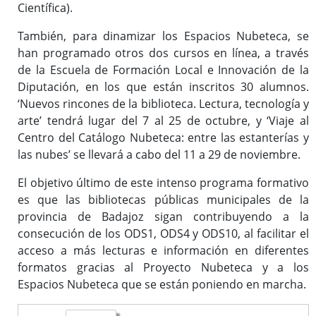
Científica).
También, para dinamizar los Espacios Nubeteca, se
han programado otros dos cursos en línea, a través
de la Escuela de Formación Local e Innovación de la
Diputación, en los que están inscritos 30 alumnos.
‘Nuevos rincones de la biblioteca. Lectura, tecnología y
arte’ tendrá lugar del 7 al 25 de octubre, y ‘Viaje al
Centro del Catálogo Nubeteca: entre las estanterías y
las nubes’ se llevará a cabo del 11 a 29 de noviembre.
El objetivo último de este intenso programa formativo
es que las bibliotecas públicas municipales de la
provincia de Badajoz sigan contribuyendo a la
consecución de los ODS1, ODS4 y ODS10, al facilitar el
acceso a más lecturas e información en diferentes
formatos gracias al Proyecto Nubeteca y a los
Espacios Nubeteca que se están poniendo en marcha.