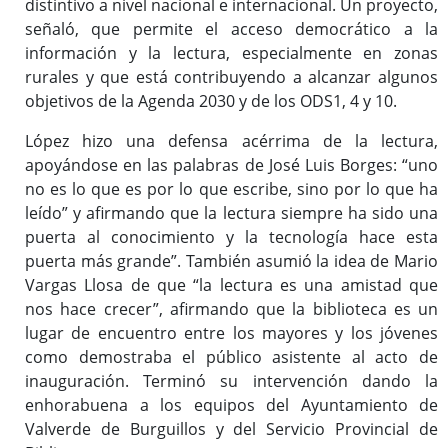
distintivo a nivel nacional e internacional. Un proyecto,
señaló, que permite el acceso democrático a la
información y la lectura, especialmente en zonas
rurales y que está contribuyendo a alcanzar algunos
objetivos de la Agenda 2030 y de los ODS1, 4 y 10.
López hizo una defensa acérrima de la lectura,
apoyándose en las palabras de José Luis Borges: “uno
no es lo que es por lo que escribe, sino por lo que ha
leído” y afirmando que la lectura siempre ha sido una
puerta al conocimiento y la tecnología hace esta
puerta más grande”. También asumió la idea de Mario
Vargas Llosa de que “la lectura es una amistad que
nos hace crecer”, afirmando que la biblioteca es un
lugar de encuentro entre los mayores y los jóvenes
como demostraba el público asistente al acto de
inauguración. Terminó su intervención dando la
enhorabuena a los equipos del Ayuntamiento de
Valverde de Burguillos y del Servicio Provincial de