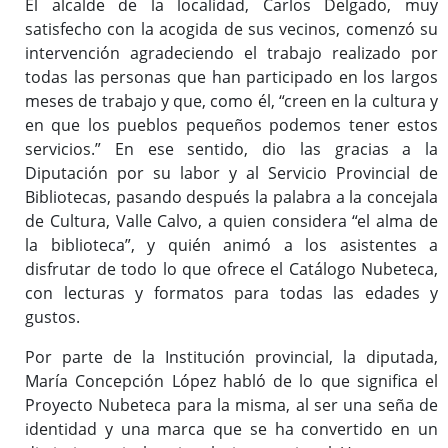
El alcalde de la localidad, Carlos Delgado, muy
satisfecho con la acogida de sus vecinos, comenzó su
intervención agradeciendo el trabajo realizado por
todas las personas que han participado en los largos
meses de trabajo y que, como él, “creen en la cultura y
en que los pueblos pequeños podemos tener estos
servicios.” En ese sentido, dio las gracias a la
Diputación por su labor y al Servicio Provincial de
Bibliotecas, pasando después la palabra a la concejala
de Cultura, Valle Calvo, a quien considera “el alma de
la biblioteca”, y quién animó a los asistentes a
disfrutar de todo lo que ofrece el Catálogo Nubeteca,
con lecturas y formatos para todas las edades y
gustos.
Por parte de la Institución provincial, la diputada,
María Concepción López habló de lo que significa el
Proyecto Nubeteca para la misma, al ser una seña de
identidad y una marca que se ha convertido en un