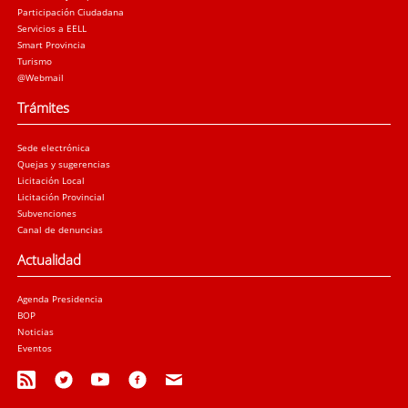
Participación Ciudadana
Servicios a EELL
Smart Provincia
Turismo
@Webmail
Trámites
Sede electrónica
Quejas y sugerencias
Licitación Local
Licitación Provincial
Subvenciones
Canal de denuncias
Actualidad
Agenda Presidencia
BOP
Noticias
Eventos