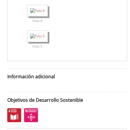
Foto 4
Foto 5
Información adicional
Objetivos de Desarrollo Sostenible