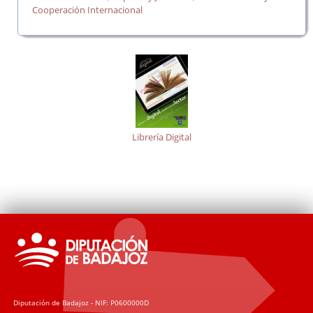
Cooperación Internacional
Librería Digital
Diputación de Badajoz - NIF: P0600000D