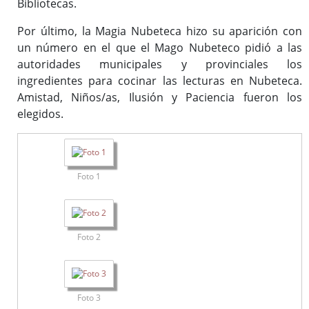
Bibliotecas.
Por último, la Magia Nubeteca hizo su aparición con
un número en el que el Mago Nubeteco pidió a las
autoridades municipales y provinciales los
ingredientes para cocinar las lecturas en Nubeteca.
Amistad, Niños/as, Ilusión y Paciencia fueron los
elegidos.
Foto 1
Foto 2
Foto 3