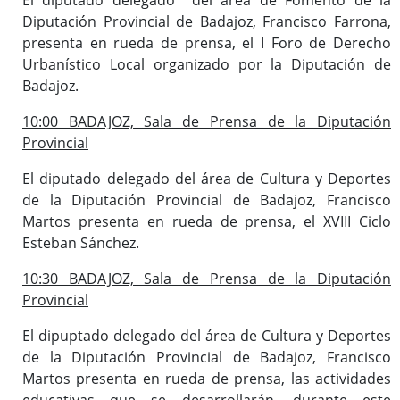
Diputación Provincial de Badajoz, Francisco Farrona,
presenta en rueda de prensa, el I Foro de Derecho
Urbanístico Local organizado por la Diputación de
Badajoz.
10:00 BADAJOZ, Sala de Prensa de la Diputación
Provincial
El diputado delegado del área de Cultura y Deportes
de la Diputación Provincial de Badajoz, Francisco
Martos presenta en rueda de prensa, el XVIII Ciclo
Esteban Sánchez.
10:30 BADAJOZ, Sala de Prensa de la Diputación
Provincial
El dipuptado delegado del área de Cultura y Deportes
de la Diputación Provincial de Badajoz, Francisco
Martos presenta en rueda de prensa, las actividades
educativas que se desarrollarán, durante este