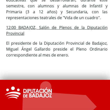
semestre, con alumnos y alumnas de Infantil y
Primaria (3 a 12 años) y Secundaria, con las
representaciones teatrales de "Vida de un cuadro".
12:00 BADAJOZ, Salón de Plenos de la Diputación
Provincial
El presidente de la Diputación Provincial de Badajoz,
Miguel Ángel Gallardo preside el Pleno Ordinario
correspondiente al mes de enero.