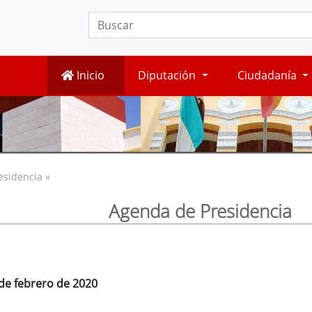
Inicio
Diputación
Ciudadanía
esidencia »
Agenda de Presidencia
 de febrero de 2020