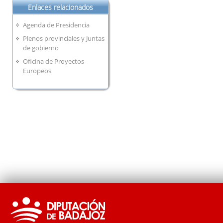
Enlaces relacionados
Agenda de Presidencia
Plenos provinciales y Juntas
de gobierno
Oficina de Proyectos
Europeos