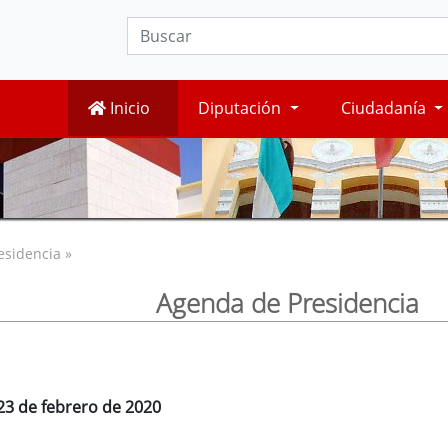
Inicio
Diputación
Ciudadanía
esidencia »
Agenda de Presidencia
23 de febrero de 2020