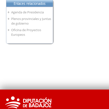
Enlaces relacionados
Agenda de Presidencia
Plenos provinciales y Juntas
de gobierno
Oficina de Proyectos
Europeos