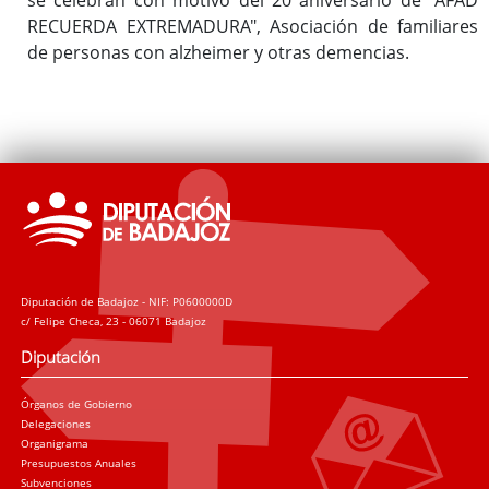
RECUERDA EXTREMADURA", Asociación de familiares
de personas con alzheimer y otras demencias.
Diputación de Badajoz - NIF: P0600000D
c/ Felipe Checa, 23 - 06071 Badajoz
Diputación
Órganos de Gobierno
Delegaciones
Organigrama
Presupuestos Anuales
Subvenciones