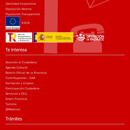
Identidad Corporativa
Diputación Abierta
Diputación Transparente
EDUSI
Te interesa
Atención al Ciudadano
Agenda Cultural
Boletín Oficial de la Provincia
Contribuyentes - OAR
Formación y Empleo
Participación Ciudadana
Servicios a EELL
Smart Provincia
Turismo
@Webmail
Trámites