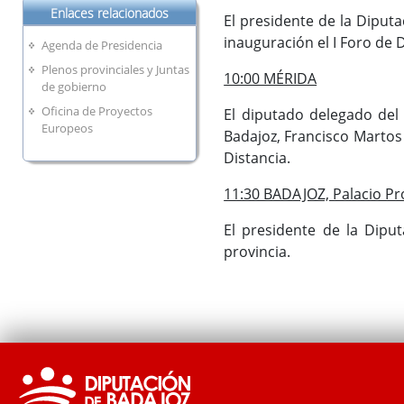
Enlaces relacionados
El presidente de la Diputa
inauguración el I Foro de 
Agenda de Presidencia
Plenos provinciales y Juntas
10:00 MÉRIDA
de gobierno
Oficina de Proyectos
El diputado delegado del 
Europeos
Badajoz, Francisco Martos 
Distancia.
11:30 BADAJOZ, Palacio Pro
El presidente de la Diput
provincia.