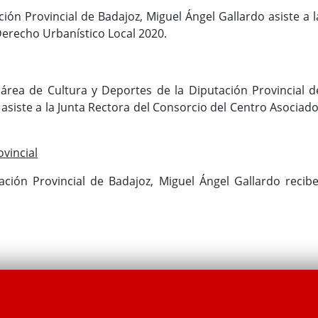
ción Provincial de Badajoz, Miguel Ángel Gallardo asiste a l
Derecho Urbanístico Local 2020.
área de Cultura y Deportes de la Diputación Provincial d
asiste a la Junta Rectora del Consorcio del Centro Asociad
vincial
ación Provincial de Badajoz, Miguel Ángel Gallardo recibe