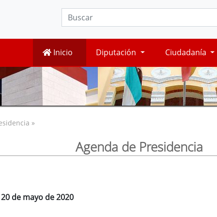
Inicio
Diputación
Ciudadanía
esidencia »
Agenda de Presidencia
, 20 de mayo de 2020