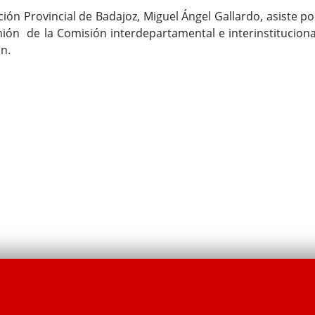
ción Provincial de Badajoz, Miguel Ángel Gallardo, asiste po
nión de la Comisión interdepartamental e interinstituciona
ón.