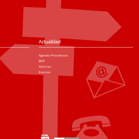
Actualidad
Agenda Presidencia
BOP
Noticias
Eventos