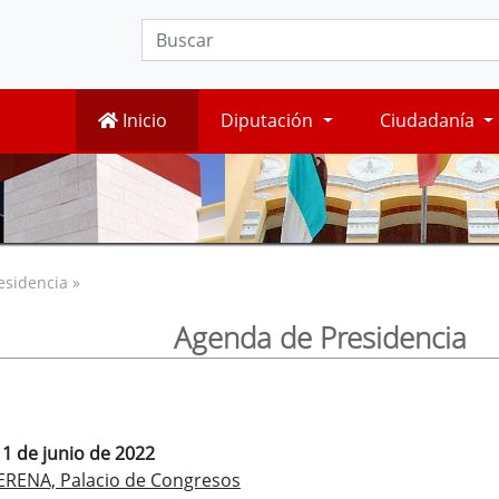
Inicio
Diputación
Ciudadanía
esidencia »
Agenda de Presidencia
 1 de junio de 2022
ERENA, Palacio de Congresos