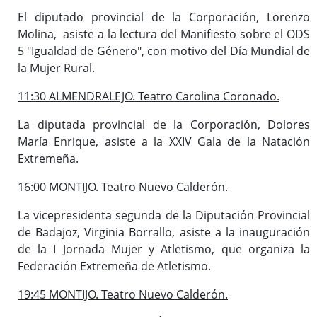
El diputado provincial de la Corporación, Lorenzo
Molina, asiste a la lectura del Manifiesto sobre el ODS
5 "Igualdad de Género", con motivo del Día Mundial de
la Mujer Rural.
11:30 ALMENDRALEJO. Teatro Carolina Coronado.
La diputada provincial de la Corporación, Dolores
María Enrique, asiste a la XXIV Gala de la Natación
Extremeña.
16:00 MONTIJO. Teatro Nuevo Calderón.
La vicepresidenta segunda de la Diputación Provincial
de Badajoz, Virginia Borrallo, asiste a la inauguración
de la I Jornada Mujer y Atletismo, que organiza la
Federación Extremeña de Atletismo.
19:45 MONTIJO. Teatro Nuevo Calderón.