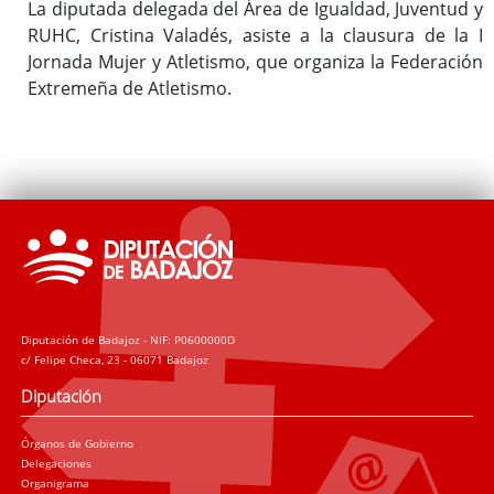
La diputada delegada del Área de Igualdad, Juventud y
RUHC, Cristina Valadés, asiste a la clausura de la I
Jornada Mujer y Atletismo, que organiza la Federación
Extremeña de Atletismo.
Diputación de Badajoz - NIF: P0600000D
c/ Felipe Checa, 23 - 06071 Badajoz
Diputación
Órganos de Gobierno
Delegaciones
Organigrama