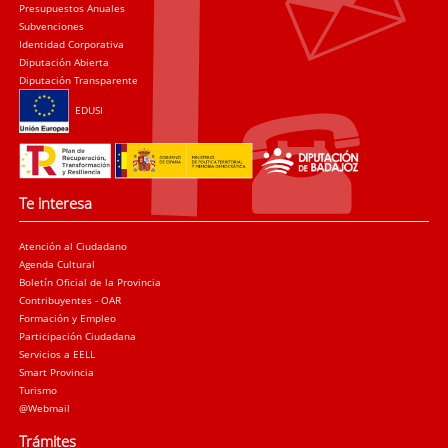
Presupuestos Anuales
Subvenciones
Identidad Corporativa
Diputación Abierta
Diputación Transparente
EDUSI
Te interesa
Atención al Ciudadano
Agenda Cultural
Boletín Oficial de la Provincia
Contribuyentes - OAR
Formación y Empleo
Participación Ciudadana
Servicios a EELL
Smart Provincia
Turismo
@Webmail
Trámites