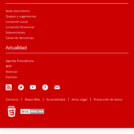
Sede electrónica
Quejas y sugerencias
Licitación Local
Licitación Provincial
Subvenciones
Canal de denuncias
Actualidad
Agenda Presidencia
BOP
Noticias
Eventos
Contacto
Mapa Web
Accesibilidad
Aviso Legal
Protección de datos