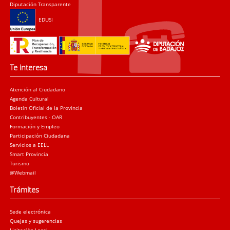
Diputación Transparente
EDUSI
Te interesa
Atención al Ciudadano
Agenda Cultural
Boletín Oficial de la Provincia
Contribuyentes - OAR
Formación y Empleo
Participación Ciudadana
Servicios a EELL
Smart Provincia
Turismo
@Webmail
Trámites
Sede electrónica
Quejas y sugerencias