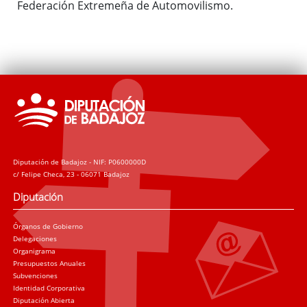
Federación Extremeña de Automovilismo.
Diputación de Badajoz - NIF: P0600000D
c/ Felipe Checa, 23 - 06071 Badajoz
Diputación
Órganos de Gobierno
Delegaciones
Organigrama
Presupuestos Anuales
Subvenciones
Identidad Corporativa
Diputación Abierta